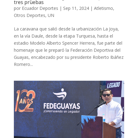
tres pruebas
por
Ecuador Deportes
|
Sep 11, 2024
|
Atletismo
,
Otros Deportes
,
UN
La caravana que salió desde la urbanización La Joya,
en la vía Daule, desde la etapa Turquesa, hasta el
estadio Modelo Alberto Spencer Herrera, fue parte del
homenaje que le preparó la Federación Deportiva del
Guayas, encabezado por su presidente Roberto Ibáñez
Romero...