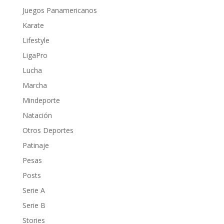
Juegos Panamericanos
Karate
Lifestyle
LigaPro
Lucha
Marcha
Mindeporte
Natación
Otros Deportes
Patinaje
Pesas
Posts
Serie A
Serie B
Stories