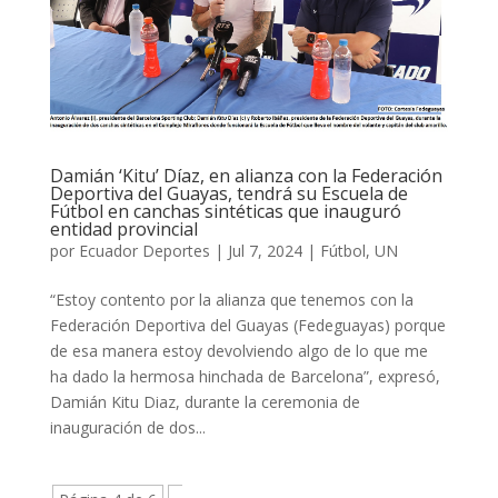
Damián ‘Kitu’ Díaz, en alianza con la Federación
Deportiva del Guayas, tendrá su Escuela de
Fútbol en canchas sintéticas que inauguró
entidad provincial
por
Ecuador Deportes
|
Jul 7, 2024
|
Fútbol
,
UN
“Estoy contento por la alianza que tenemos con la
Federación Deportiva del Guayas (Fedeguayas) porque
de esa manera estoy devolviendo algo de lo que me
ha dado la hermosa hinchada de Barcelona”, expresó,
Damián Kitu Diaz, durante la ceremonia de
inauguración de dos...