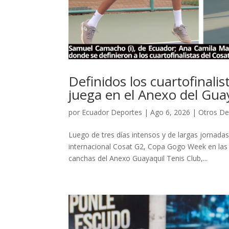
Definidos los cuartofinal
juega en el Anexo del Gua
por
Ecuador Deportes
|
Ago 6, 2026
|
Otros De
Luego de tres días intensos y de largas jornadas
internacional Cosat G2, Copa Gogo Week en las 
canchas del Anexo Guayaquil Tenis Club,...