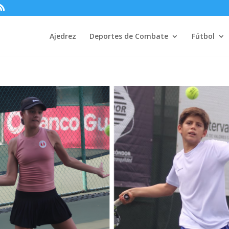
Ajedrez
Deportes de Combate
Fútbol