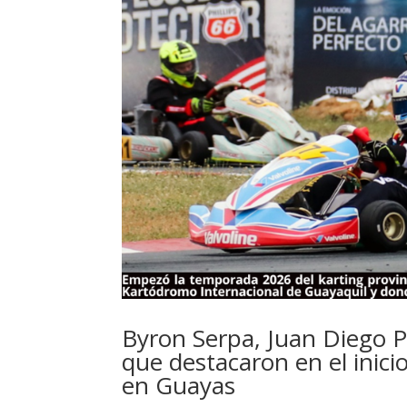
Byron Serpa, Juan Diego P
que destacaron en el inici
en Guayas