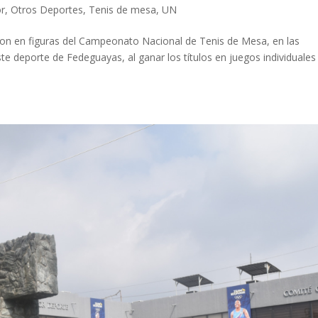
r
,
Otros Deportes
,
Tenis de mesa
,
UN
eron en figuras del Campeonato Nacional de Tenis de Mesa, en las
te deporte de Fedeguayas, al ganar los títulos en juegos individuales