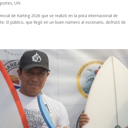
portes
,
UN
ncial de Karting 2026 que se realizó en la pista internacional de
te. El público, que llegó en un buen número al escenario, disfrutó de