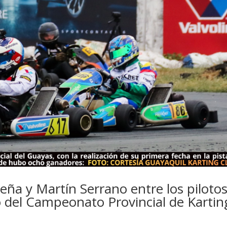
eña y Martín Serrano entre los piloto
o del Campeonato Provincial de Kartin