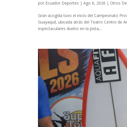
por
Ecuador Deportes
|
Ago 6, 2026
|
Otros De
Gran acogida tuvo el inicio del Campeonato Provi
Guayaquil, ubicada atrás del Teatro Centro de Ar
espectaculares duelos en la pista,...