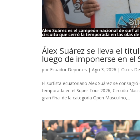
Álex Suárez se lleva el tí
luego de imponerse en el
por
Ecuador Deportes
|
Ago 3, 2026
|
Otros De
El surfista ecuatoriano Alex Suárez se consagr
temporada en el Super Tour 2026, Circuito Naci
gran final de la categoría Open Masculino,...