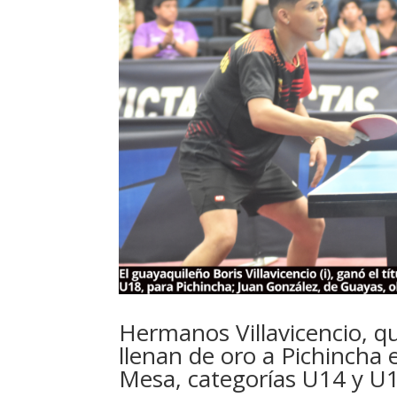
Hermanos Villavicencio, 
llenan de oro a Pichincha
Mesa, categorías U14 y U