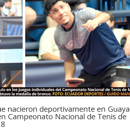
que nacieron deportivamente en Guaya
 en Campeonato Nacional de Tenis de
18