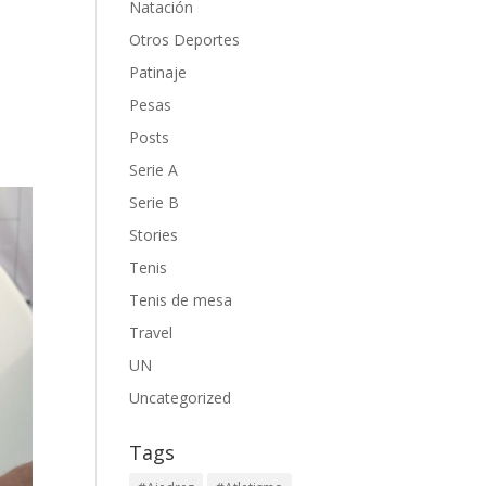
Natación
Otros Deportes
Patinaje
Pesas
Posts
Serie A
Serie B
Stories
Tenis
Tenis de mesa
Travel
UN
Uncategorized
Tags