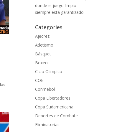
donde el juego limpio
siempre está garantizado.
Categories
Ajedrez
Atletismo
Básquet
Boxeo
Ciclo Olímpico
COE
las
Conmebol
Copa Libertadores
Copa Sudamericana
Deportes de Combate
Eliminatorias