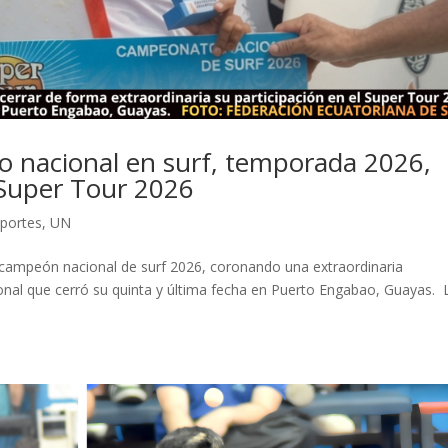
tulo nacional en surf, temporada 2026,
 Super Tour 2026
portes
,
UN
ó campeón nacional de surf 2026, coronando una extraordinaria
onal que cerró su quinta y última fecha en Puerto Engabao, Guayas. 