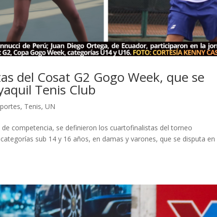
istas del Cosat G2 Gogo Week, que se
yaquil Tenis Club
portes
,
Tenis
,
UN
 de competencia, se definieron los cuartofinalistas del torneo
categorías sub 14 y 16 años, en damas y varones, que se disputa en 