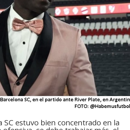
na SC estuvo bien concentrado en la