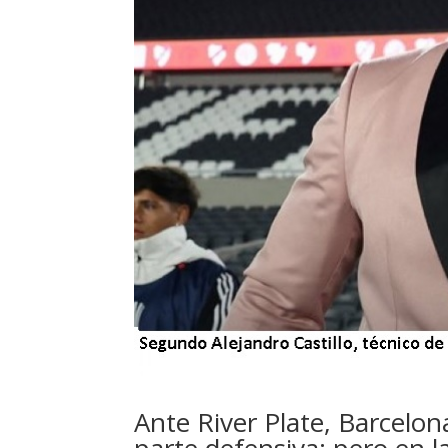
Ante River Plate, Barcelo