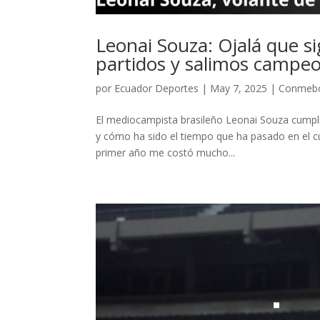
Leonai Souza: Ojalá que 
partidos y salimos campeo
por
Ecuador Deportes
|
May 7, 2025
|
Conmeb
El mediocampista brasileño Leonai Souza cumplió
y cómo ha sido el tiempo que ha pasado en el cu
primer año me costó mucho...