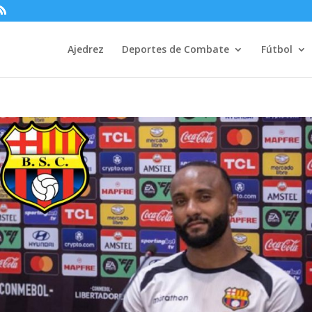
Ajedrez
Deportes de Combate
Fútbol