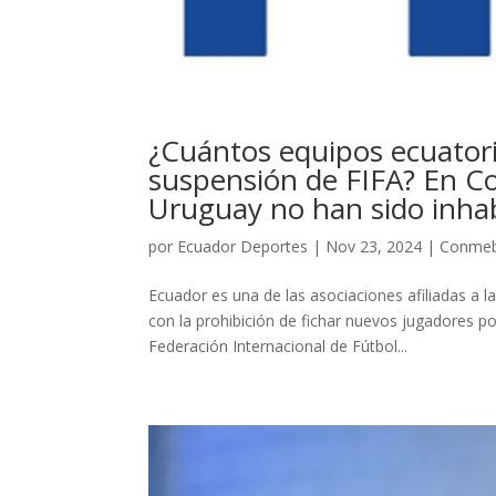
¿Cuántos equipos ecuator
suspensión de FIFA? En C
Uruguay no han sido inhab
por
Ecuador Deportes
|
Nov 23, 2024
|
Conmeb
Ecuador es una de las asociaciones afiliadas a
con la prohibición de fichar nuevos jugadores po
Federación Internacional de Fútbol...