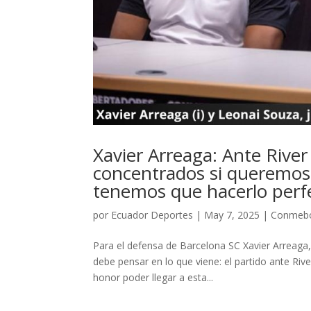
Xavier Arreaga: Ante Rive
concentrados si queremos 
tenemos que hacerlo perf
por
Ecuador Deportes
|
May 7, 2025
|
Conmeb
Para el defensa de Barcelona SC Xavier Arreaga, l
debe pensar en lo que viene: el partido ante Riv
honor poder llegar a esta...