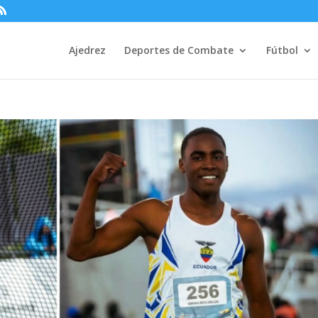
Ajedrez
Deportes de Combate
Fútbol