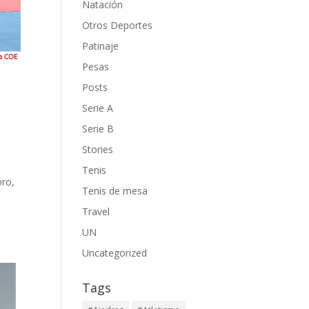
Natación
Otros Deportes
Patinaje
Pesas
Posts
Serie A
Serie B
Stories
Tenis
oro,
Tenis de mesa
Travel
UN
Uncategorized
Tags