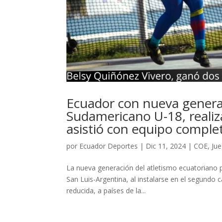
Ecuador con nueva genera
Sudamericano U-18, realiza
asistió con equipo comple
por
Ecuador Deportes
|
Dic 11, 2024
|
COE
,
Jue
La nueva generación del atletismo ecuatoriano
San Luis-Argentina, al instalarse en el segundo c
reducida, a países de la...