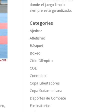
donde el juego limpio
siempre está garantizado.
Categories
Ajedrez
Atletismo
Básquet
Boxeo
Ciclo Olímpico
COE
Conmebol
Copa Libertadores
Copa Sudamericana
Deportes de Combate
Eliminatorias
oro,