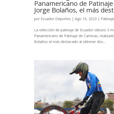
Panamericano de Patinaje 
Jorge Bolaños, el más des
por
Ecuador Deportes
|
Ago 10, 2023
|
Patinaj
La selección de patinaje de Ecuador obtuvo 3 m
Panamericano de Patinaje de Carreras, realizado
Bolaños el más destacado al obtener dos...