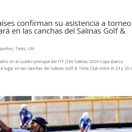
aíses confirman su asistencia a torneo
ará en las canchas del Salinas Golf &
eportes
,
Tenis
,
UN
ados en el cuadro principal del ITF J100 Salinas 2024 Copa Banco
 lugar en las canchas del Salinas Golf & Tenis Club entre el 24 y 29 