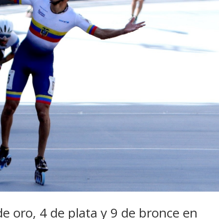
e oro, 4 de plata y 9 de bronce en