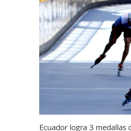
Ecuador logra 3 medallas d