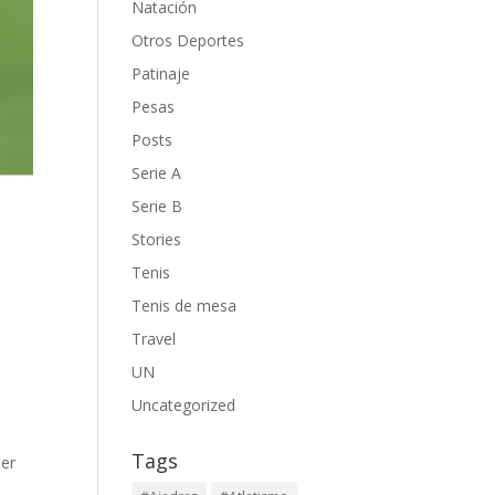
Natación
Otros Deportes
Patinaje
Pesas
Posts
Serie A
Serie B
Stories
Tenis
Tenis de mesa
Travel
UN
Uncategorized
Tags
der