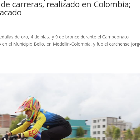
de carreras, realizado en Colombia;
tacado
e
edallas de oro, 4 de plata y 9 de bronce durante el Campeonato
 en el Municipio Bello, en Medellín-Colombia, y fue el carchense Jorg