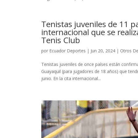
Tenistas juveniles de 11 p
internacional que se realiz
Tenis Club
por
Ecuador Deportes
|
Jun 20, 2024
|
Otros D
Tenistas juveniles de once países están confirm
Guayaquil (para jugadores de 18 años) que tendrá
junio. En la cita internacional...