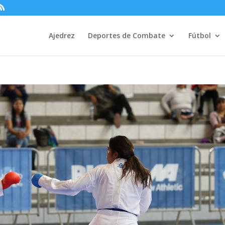
Ajedrez
Deportes de Combate
Fútbol