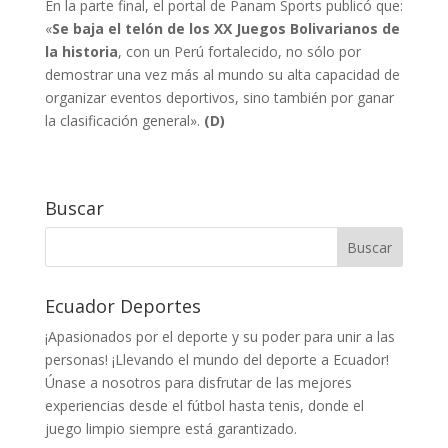
En la parte final, el portal de Panam Sports publicó que:
«
Se baja el telón de los XX Juegos Bolivarianos de
la historia
, con un Perú fortalecido, no sólo por
demostrar una vez más al mundo su alta capacidad de
organizar eventos deportivos, sino también por ganar
la clasificación general».
(D)
Buscar
Ecuador Deportes
¡Apasionados por el deporte y su poder para unir a las
personas! ¡Llevando el mundo del deporte a Ecuador!
Únase a nosotros para disfrutar de las mejores
experiencias desde el fútbol hasta tenis, donde el
juego limpio siempre está garantizado.