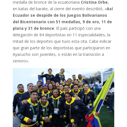
medalla de bronce de la ecuatoriana
Cristina Orbe
,
en katas del karate, al cierre del evento describió, «
Así
Ecuador se despide de los Juegos Bolivarianos
del Bicentenario con 51 medallas, 9 de oro, 11 de
plata y 31 de bronce
. El país participó con una
delegación de 84 deportistas en 11 especialidades, la
mitad de los deportes que tuvo esta cita. Cabe indicar
que gran parte de los deportistas que participaron en
Ayacucho son juveniles, o están en la transición a
seniors».