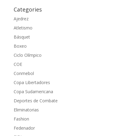
Categories
Ajedrez
Atletismo
Básquet
Boxeo
Ciclo Olímpico
COE
Conmebol
Copa Libertadores
Copa Sudamericana
Deportes de Combate
Eliminatorias
Fashion
Fedenador