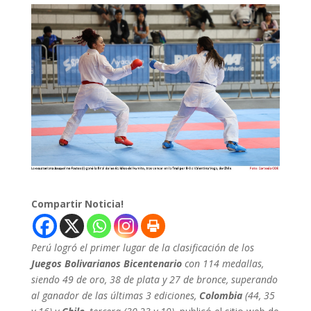
Compartir Noticia!
Perú logró el primer lugar de la clasificación de los
Juegos Bolivarianos Bicentenario
con 114 medallas,
siendo 49 de oro, 38 de plata y 27 de bronce, superando
al ganador de las últimas 3 ediciones,
Colombia
(44, 35