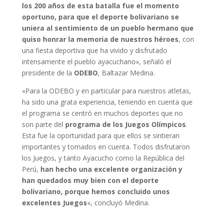
los 200 años de esta batalla fue el momento
oportuno, para que el deporte bolivariano se
uniera al sentimiento de un pueblo hermano que
quiso honrar la memoria de nuestros héroes
, con
una fiesta deportiva que ha vivido y disfrutado
intensamente el pueblo ayacuchano», señaló el
presidente de la
ODEBO
, Baltazar Medina.
«Para la ODEBO y en particular para nuestros atletas,
ha sido una grata experiencia, teniendo en cuenta que
el programa se centró en muchos deportes que no
son parte del
programa de los Juegos Olímpicos
.
Esta fue la oportunidad para que ellos se sintieran
importantes y tomados en cuenta. Todos disfrutaron
los Juegos, y tanto Ayacucho como la República del
Perú,
han hecho una excelente organización y
han quedados muy bien con el deporte
bolivariano, porque hemos concluido unos
excelentes Juegos
«, concluyó Medina.