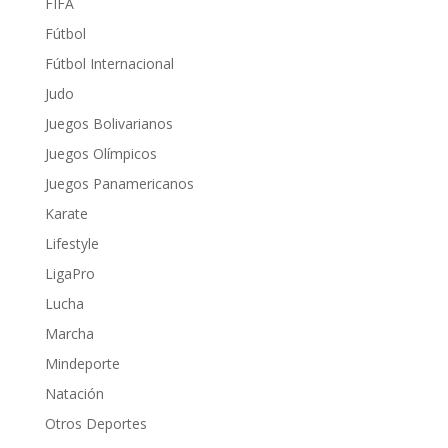
FIFA
Fútbol
Fútbol Internacional
Judo
Juegos Bolivarianos
Juegos Olímpicos
Juegos Panamericanos
Karate
Lifestyle
LigaPro
Lucha
Marcha
Mindeporte
Natación
Otros Deportes