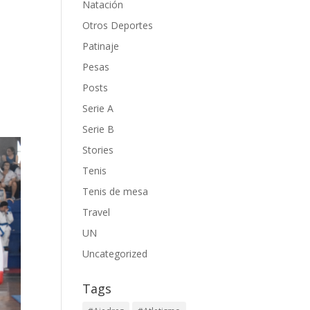
Natación
Otros Deportes
Patinaje
Pesas
Posts
Serie A
Serie B
Stories
Tenis
Tenis de mesa
Travel
UN
Uncategorized
Tags