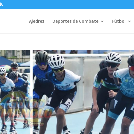
Ajedrez
Deportes de Combate
Fútbol