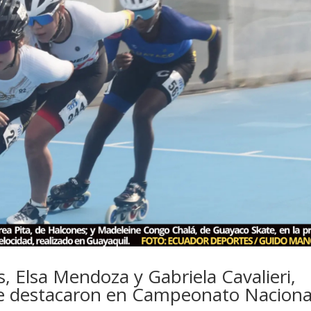
, Elsa Mendoza y Gabriela Cavalieri,
e destacaron en Campeonato Naciona