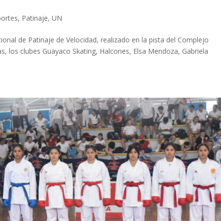
ortes
,
Patinaje
,
UN
onal de Patinaje de Velocidad, realizado en la pista del Complejo
as, los clubes Guayaco Skating, Halcones, Elsa Mendoza, Gabriela