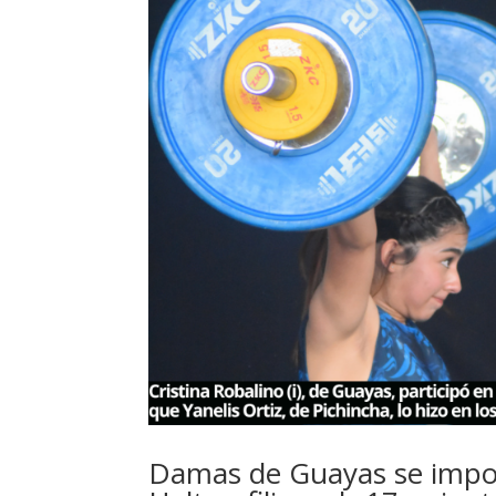
Damas de Guayas se impo