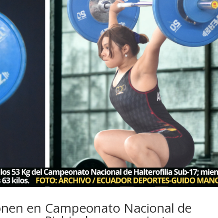
nen en Campeonato Nacional de