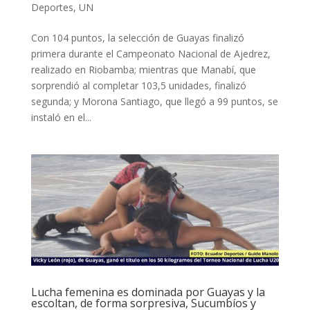
Deportes
,
UN
Con 104 puntos, la selección de Guayas finalizó
primera durante el Campeonato Nacional de Ajedrez,
realizado en Riobamba; mientras que Manabí, que
sorprendió al completar 103,5 unidades, finalizó
segunda; y Morona Santiago, que llegó a 99 puntos, se
instaló en el...
Lucha femenina es dominada por Guayas y la
escoltan, de forma sorpresiva, Sucumbíos y