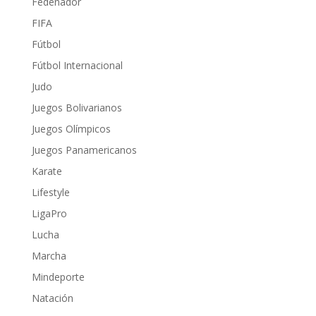
Fedenador
FIFA
Fútbol
Fútbol Internacional
Judo
Juegos Bolivarianos
Juegos Olímpicos
Juegos Panamericanos
Karate
Lifestyle
LigaPro
Lucha
Marcha
Mindeporte
Natación