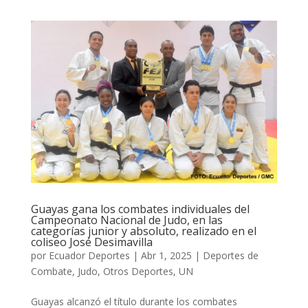
Guayas gana los combates individuales del
Campeonato Nacional de Judo, en las
categorías junior y absoluto, realizado en el
coliseo José Desimavilla
por
Ecuador Deportes
|
Abr 1, 2025
|
Deportes de
Combate
,
Judo
,
Otros Deportes
,
UN
Guayas alcanzó el título durante los combates