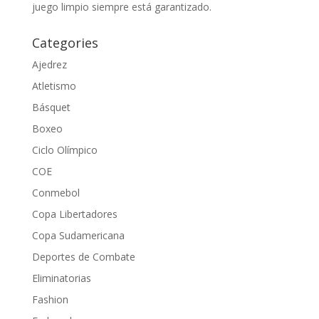
juego limpio siempre está garantizado.
Categories
Ajedrez
Atletismo
Básquet
Boxeo
Ciclo Olímpico
COE
Conmebol
Copa Libertadores
Copa Sudamericana
Deportes de Combate
Eliminatorias
Fashion