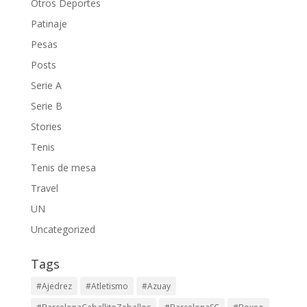
Otros Deportes
Patinaje
Pesas
Posts
Serie A
Serie B
Stories
Tenis
Tenis de mesa
Travel
UN
Uncategorized
Tags
#Ajedrez
#Atletismo
#Azuay