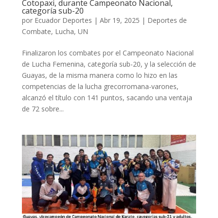
Cotopaxi, durante Campeonato Nacional,
categoría sub-20
por
Ecuador Deportes
|
Abr 19, 2025
|
Deportes de
Combate
,
Lucha
,
UN
Finalizaron los combates por el Campeonato Nacional
de Lucha Femenina, categoría sub-20, y la selección de
Guayas, de la misma manera como lo hizo en las
competencias de la lucha grecorromana-varones,
alcanzó el título con 141 puntos, sacando una ventaja
de 72 sobre...