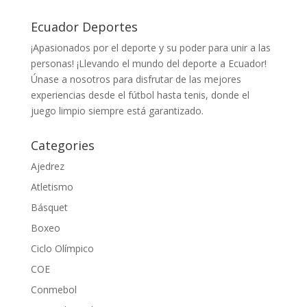
Ecuador Deportes
¡Apasionados por el deporte y su poder para unir a las
personas! ¡Llevando el mundo del deporte a Ecuador!
Únase a nosotros para disfrutar de las mejores
experiencias desde el fútbol hasta tenis, donde el
juego limpio siempre está garantizado.
Categories
Ajedrez
Atletismo
Básquet
Boxeo
Ciclo Olímpico
COE
Conmebol