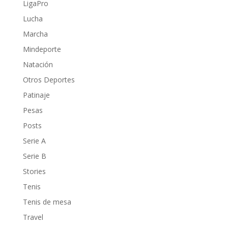
LigaPro
Lucha
Marcha
Mindeporte
Natación
Otros Deportes
Patinaje
Pesas
Posts
Serie A
Serie B
Stories
Tenis
Tenis de mesa
Travel