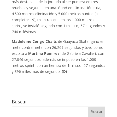
más destacada de la jornada al ser primera en tres
pruebas y segunda en una. Ganó en eliminación ruta,
4.500 metros eliminación y 5.000 metros puntos (al
completar 19); mientras que en los 1.000 metros
sprint, se instaló segunda con 1 minuto, 57 segundos y
746 milésimas.
Madeleine Congo Chalá
, de Guayaco Skate, ganó en
meta contra meta, con 26,269 segundos y tuvo como
escolta a
Martina
Ramírez
, de Gabriela Cavalieri, con
27,046 segundos; además se impuso en los 1.000
metros sprint, con un tiempo de 1minuto, 57 segundos
y 396 milésimas de segundo.
(D)
Buscar