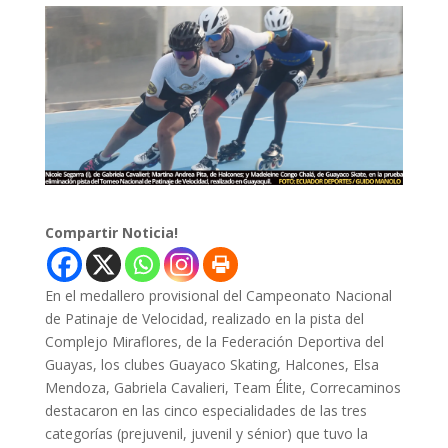
Compartir Noticia!
En el medallero provisional del Campeonato Nacional
de Patinaje de Velocidad, realizado en la pista del
Complejo Miraflores, de la Federación Deportiva del
Guayas, los clubes Guayaco Skating, Halcones, Elsa
Mendoza, Gabriela Cavalieri, Team Élite, Correcaminos
destacaron en las cinco especialidades de las tres
categorías (prejuvenil, juvenil y sénior) que tuvo la