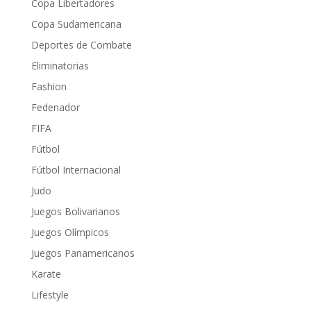
Copa Libertadores
Copa Sudamericana
Deportes de Combate
Eliminatorias
Fashion
Fedenador
FIFA
Fútbol
Fútbol Internacional
Judo
Juegos Bolivarianos
Juegos Olímpicos
Juegos Panamericanos
Karate
Lifestyle