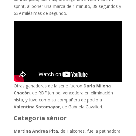
sprint, al poner una marca de 1 minuto, 38 segundos y
639 milésimas de segundo.
Otras ganadoras de la serie fueron
Darla Milena
Chacón
, de RDF Jempe, vencedora en eliminación
pista, y tuvo como su compañera de podio a
Valentina Sotomayor,
de Gabriela Cavalieri.
Categoría sénior
Martina Andrea Pita
, de Halcones, fue la patinadora