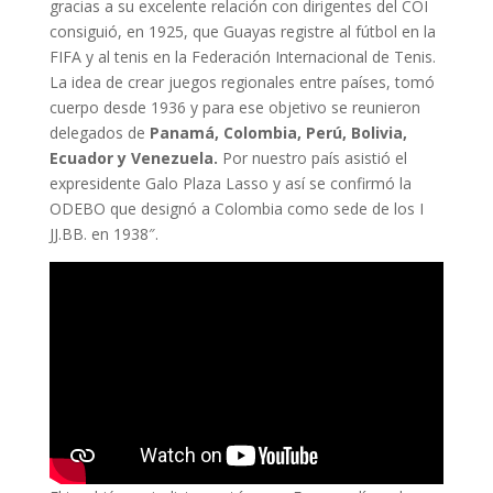
gracias a su excelente relación con dirigentes del COI
consiguió, en 1925, que Guayas registre al fútbol en la
FIFA y al tenis en la Federación Internacional de Tenis.
La idea de crear juegos regionales entre países, tomó
cuerpo desde 1936 y para ese objetivo se reunieron
delegados de
Panamá, Colombia, Perú, Bolivia,
Ecuador y Venezuela.
Por nuestro país asistió el
expresidente Galo Plaza Lasso y así se confirmó la
ODEBO que designó a Colombia como sede de los I
JJ.BB. en 1938″.