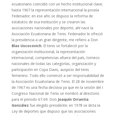
ecuatoriano coincidió con un hecho institucional clave;
hasta 1967 la representación internacional la poseía
Fedenador; en ese año se dispuso la reforma de
estatutos de esa institución y se crearon las
asociaciones nacionales por deporte, ahí nace la
Asociación Ecuatoriana de Tenis. Fedenador le ofreció
la presidencia a un gran dirigente, me refiero a Don
Blas Uscocovich
. El tenis se fortaleció por la
organización institucional, la representación
internacional, competencias afuera del país, torneos
nacionales de todas las categorías, organización y
participación en Copa Davis, auspicio del tenis
femenino. Todo ello comenzó a ser responsabilidad de
la Asociación Ecuatoriana de Tenis. El 28 de noviembre
de 1967 es una fecha decisiva ya que en la sesión del I
Congreso Nacional de Tenis se nombró al directorio
para el periodo 67-69. Don
Joaquín Orrantia
González
fue elegido presidente; en 1978 se dicta la
Ley de deportes que dispuso que las asociaciones