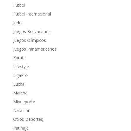
Fútbol
Fútbol Internacional
Judo
Juegos Bolivarianos
Juegos Olímpicos
Juegos Panamericanos
Karate
Lifestyle
LigaPro
Lucha
Marcha
Mindeporte
Natación
Otros Deportes
Patinaje