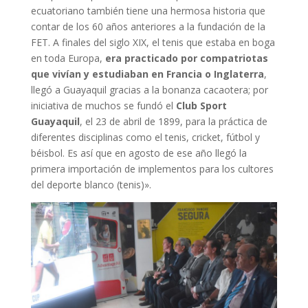
ecuatoriano también tiene una hermosa historia que
contar de los 60 años anteriores a la fundación de la
FET. A finales del siglo XIX, el tenis que estaba en boga
en toda Europa,
era practicado por compatriotas
que vivían y estudiaban en Francia o Inglaterra
,
llegó a Guayaquil gracias a la bonanza cacaotera; por
iniciativa de muchos se fundó el
Club
Sport
Guayaquil
, el 23 de abril de 1899, para la práctica de
diferentes disciplinas como el tenis, cricket, fútbol y
béisbol. Es así que en agosto de ese año llegó la
primera importación de implementos para los cultores
del deporte blanco (tenis)».