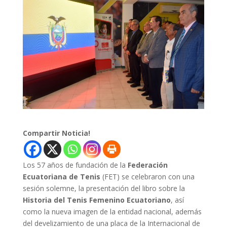
Compartir Noticia!
Los 57 años de fundación de la
Federación
Ecuatoriana de Tenis
(FET) se celebraron con una
sesión solemne, la presentación del libro sobre la
Historia del Tenis Femenino Ecuatoriano
, así
como la nueva imagen de la entidad nacional, además
del develizamiento de una placa de la Internacional de