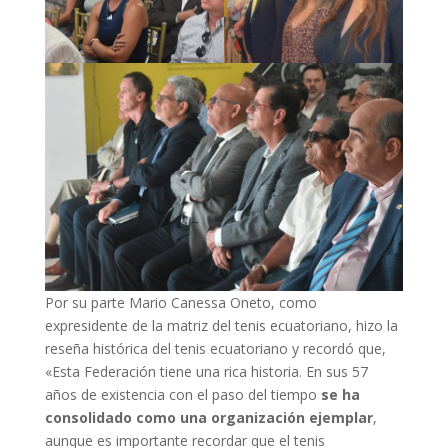
Por su parte Mario Canessa Oneto, como
expresidente de la matriz del tenis ecuatoriano, hizo la
reseña histórica del tenis ecuatoriano y recordó que,
«Esta Federación tiene una rica historia. En sus 57
años de existencia con el paso del tiempo
se ha
consolidado como una organización ejemplar
,
aunque es importante recordar que el tenis