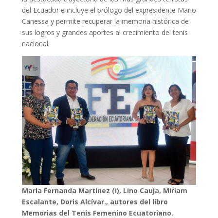
del Ecuador e incluye el prólogo del expresidente Mario
Canessa y permite recuperar la memoria histórica de
sus logros y grandes aportes al crecimiento del tenis
nacional.
María Fernanda Martínez (i), Lino Cauja, Miriam
Escalante, Doris Alcívar., autores del libro
Memorias del Tenis Femenino Ecuatoriano.