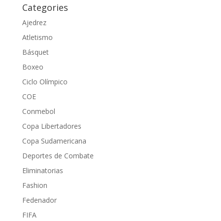
Categories
Ajedrez
Atletismo
Básquet
Boxeo
Ciclo Olímpico
COE
Conmebol
Copa Libertadores
Copa Sudamericana
Deportes de Combate
Eliminatorias
Fashion
Fedenador
FIFA