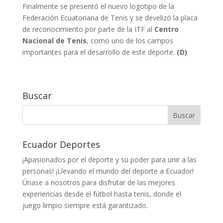
Finalmente se presentó el nuevo logotipo de la
Federación Ecuatoriana de Tenis y se develizó la placa
de reconocimiento por parte de la ITF al
Centro
Nacional de Tenis
, como uno de los campos
importantes para el desarrollo de este deporte.
(D)
Buscar
Ecuador Deportes
¡Apasionados por el deporte y su poder para unir a las
personas! ¡Llevando el mundo del deporte a Ecuador!
Únase a nosotros para disfrutar de las mejores
experiencias desde el fútbol hasta tenis, donde el
juego limpio siempre está garantizado.