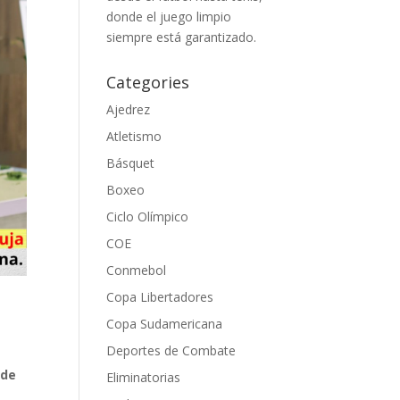
donde el juego limpio
siempre está garantizado.
Categories
Ajedrez
Atletismo
Básquet
Boxeo
Ciclo Olímpico
COE
Conmebol
Copa Libertadores
Copa Sudamericana
Deportes de Combate
 de
Eliminatorias