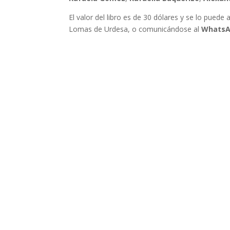
El valor del libro es de 30 dólares y se lo puede
Lomas de Urdesa, o comunicándose al
WhatsA