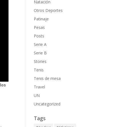
Natación
Otros Deportes
Patinaje
Pesas
Posts
Serie A
Serie B
Stories
Tenis
Tenis de mesa
 los
Travel
UN
Uncategorized
Tags