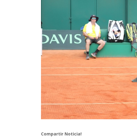
Compartir Noticia!