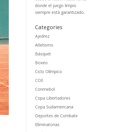
donde el juego limpio
siempre está garantizado.
Categories
Ajedrez
Atletismo
Básquet
Boxeo
Ciclo Olímpico
COE
Conmebol
Copa Libertadores
Copa Sudamericana
Deportes de Combate
Eliminatorias