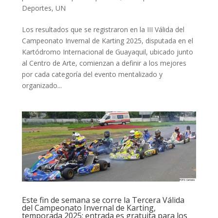
Deportes
,
UN
Los resultados que se registraron en la III Válida del
Campeonato Invernal de Karting 2025, disputada en el
Kartódromo Internacional de Guayaquil, ubicado junto
al Centro de Arte, comienzan a definir a los mejores
por cada categoría del evento mentalizado y
organizado...
Este fin de semana se corre la Tercera Válida
del Campeonato Invernal de Karting,
temporada 2025; entrada es gratuita para los