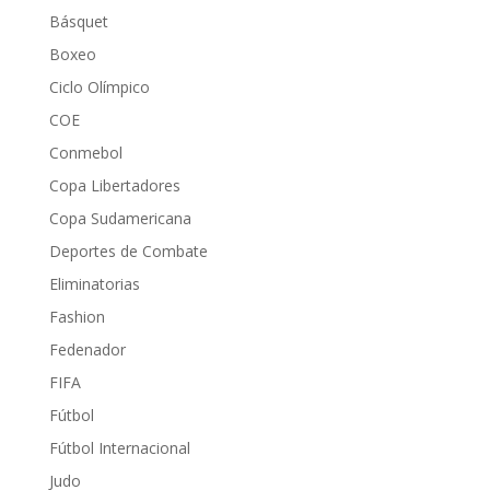
Básquet
Boxeo
Ciclo Olímpico
COE
Conmebol
Copa Libertadores
Copa Sudamericana
Deportes de Combate
Eliminatorias
Fashion
Fedenador
FIFA
Fútbol
Fútbol Internacional
Judo