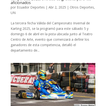
aficionados
por
Ecuador Deportes
|
Abr 2, 2025
|
Otros Deportes
,
UN
La tercera fecha Válida del Campeonato Invernal de
Karting 2025, se la programó para este sábado 5 y
domingo 6 de abril en la pista ubicada junto al Teatro
Centro de Arte, evento que comenzará a definir los
ganadores de esta competencia, detalló el
departamento de...