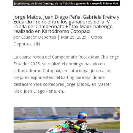
Jorge Matos, Juan Diego Peña, Gabriela Freire y
Eduardo Freire entre los ganadores de la IV
ronda del Campeonato Rotax Max Challenge,
realizado en Kartódromo Cotopaxi
por
Ecuador Deportes
|
Mar 25, 2025
|
Otros
Deportes
,
UN
La cuarta ronda del Campeonato Rotax Max Challenge
Ecuador 2025, se realizó el domingo pasado en
el Kartódromo Cotopaxi, en Latacunga, junto a los
mejores exponentes del karting nacional donde
destacaron los corredores Jorge Matos, en Master
Max; Juan Diego Peña, en...