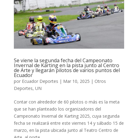
Se viene la segunda fecha del Campeonato
Invernal de Karting en la pista junto al Centro
de Arte y llegarán pilotos de varios puntos del
Ecuador
por
Ecuador Deportes
|
Mar 10, 2025
|
Otros
Deportes
,
UN
Contar con alrededor de 60 pilotos o más es la meta
que se han planteado los organizadores del
Campeonato Invernal de Karting 2025, cuya segunda
fecha se realizará entre este viernes 14 y sábado 15 de
marzo, en la pista ubicada junto al Teatro Centro de
Arte, al norte...