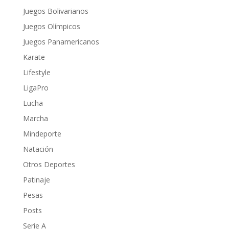
Juegos Bolivarianos
Juegos Olímpicos
Juegos Panamericanos
Karate
Lifestyle
LigaPro
Lucha
Marcha
Mindeporte
Natación
Otros Deportes
Patinaje
Pesas
Posts
Serie A