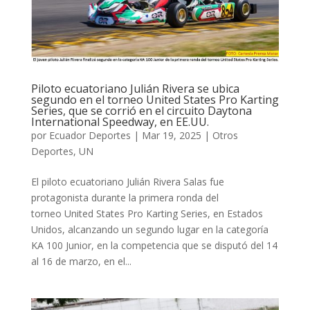
Piloto ecuatoriano Julián Rivera se ubica
segundo en el torneo United States Pro Karting
Series, que se corrió en el circuito Daytona
International Speedway, en EE.UU.
por
Ecuador Deportes
|
Mar 19, 2025
|
Otros
Deportes
,
UN
El piloto ecuatoriano Julián Rivera Salas fue
protagonista durante la primera ronda del
torneo United States Pro Karting Series, en Estados
Unidos, alcanzando un segundo lugar en la categoría
KA 100 Junior, en la competencia que se disputó del 14
al 16 de marzo, en el...