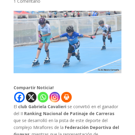
1 Comentario
Compartir Noticia!
El
club Gabriela Cavalieri
se convirtió en el ganador
del II
Ranking Nacional de Patinaje de Carreras
que se desarrolló en la pista de este deporte del
complejo Miraflores de la
Federación Deportiva del
Guayas
; mientras que la representación de