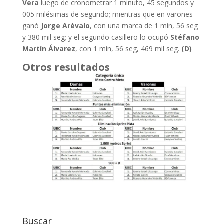
Vera
luego de cronometrar 1 minuto, 45 segundos y
005 milésimas de segundo; mientras que en varones
ganó
Jorge Arévalo
, con una marca de 1 min, 56 seg
y 380 mil seg; y el segundo casillero lo ocupó
Stéfano
Martín Álvarez
, con 1 min, 56 seg, 469 mil seg.
(D)
Otros resultados
Buscar