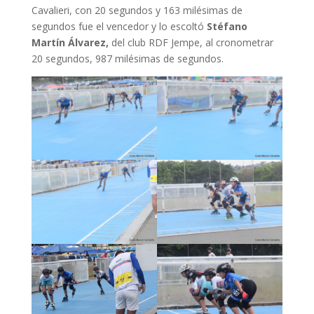
Cavalieri, con 20 segundos y 163 milésimas de
segundos fue el vencedor y lo escoltó
Stéfano
Martín Álvarez,
del club RDF Jempe, al cronometrar
20 segundos, 987 milésimas de segundos.