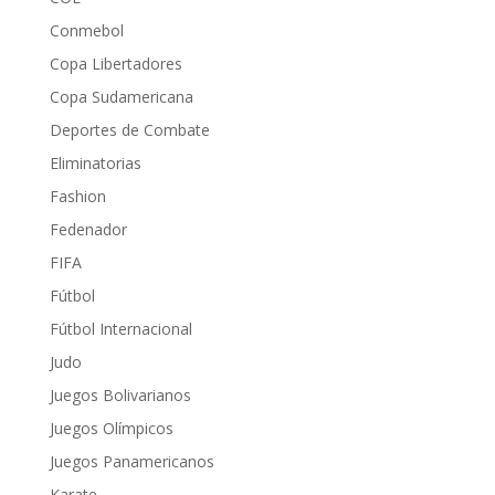
Conmebol
Copa Libertadores
Copa Sudamericana
Deportes de Combate
Eliminatorias
Fashion
Fedenador
FIFA
Fútbol
Fútbol Internacional
Judo
Juegos Bolivarianos
Juegos Olímpicos
Juegos Panamericanos
Karate