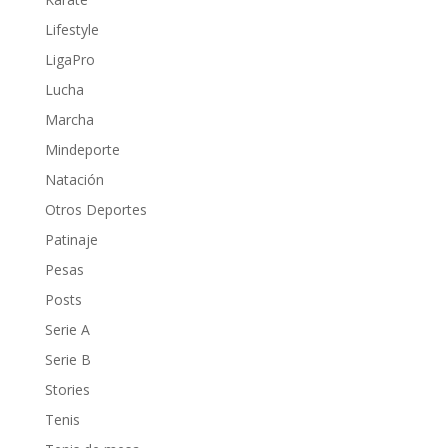
Lifestyle
LigaPro
Lucha
Marcha
Mindeporte
Natación
Otros Deportes
Patinaje
Pesas
Posts
Serie A
Serie B
Stories
Tenis