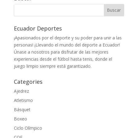
Ecuador Deportes
¡Apasionados por el deporte y su poder para unir a las
personas! ¡Llevando el mundo del deporte a Ecuador!
Únase a nosotros para disfrutar de las mejores
experiencias desde el fútbol hasta tenis, donde el
juego limpio siempre está garantizado.
Categories
Ajedrez
Atletismo
Básquet
Boxeo
Ciclo Olímpico
COE