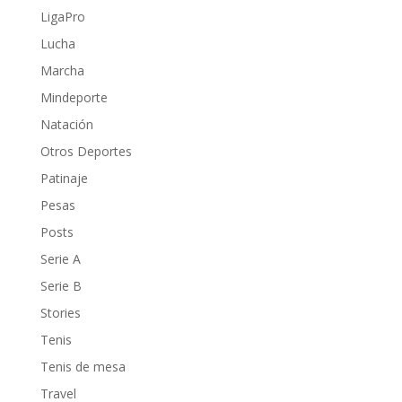
LigaPro
Lucha
Marcha
Mindeporte
Natación
Otros Deportes
Patinaje
Pesas
Posts
Serie A
Serie B
Stories
Tenis
Tenis de mesa
Travel