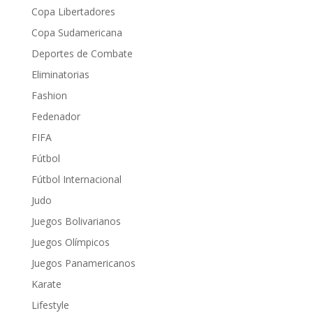
Copa Libertadores
Copa Sudamericana
Deportes de Combate
Eliminatorias
Fashion
Fedenador
FIFA
Fútbol
Fútbol Internacional
Judo
Juegos Bolivarianos
Juegos Olímpicos
Juegos Panamericanos
Karate
Lifestyle