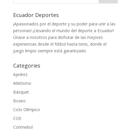
Ecuador Deportes
¡Apasionados por el deporte y su poder para unir a las
personas! ¡Llevando el mundo del deporte a Ecuador!
Únase a nosotros para disfrutar de las mejores
experiencias desde el fútbol hasta tenis, donde el
juego limpio siempre está garantizado.
Categories
Ajedrez
Atletismo
Básquet
Boxeo
Ciclo Olímpico
COE
Conmebol