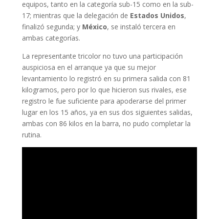
equipos, tanto en la categoría sub-15 como en la sub-
17; mientras que la delegación de
Estados Unidos
,
finalizó segunda; y
México
, se instaló tercera en
ambas categorías.
La representante tricolor no tuvo una participación
auspiciosa en el arranque ya que su mejor
levantamiento lo registró en su primera salida con 81
kilogramos, pero por lo que hicieron sus rivales, ese
registro le fue suficiente para apoderarse del primer
lugar en los 15 años, ya en sus dos siguientes salidas,
ambas con 86 kilos en la barra, no pudo completar la
rutina.