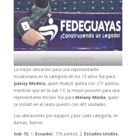
Geraldine López, de México.
La mejor ubicación para una representante
ecuatoriana en la categoría de los 15 años fue para
Juleisy Medina
, quien finalizó quinta con 271 puntos;
mientras que en la sub-17, la mejor posición para una
representante tricolor fue para
Melany Minda
, quien
se instaló en el sexto puesto con 401 unidades.
Las ubicaciones por equipos y por cada categoría, en
damas, fueron:
Sub-15:
1.
Ecuador
, 776 puntos; 2.
Estados Unidos
,