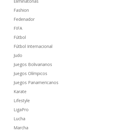
Eliminatorias
Fashion
Fedenador
FIFA
Fútbol
Fútbol Internacional
Judo
Juegos Bolivarianos
Juegos Olímpicos
Juegos Panamericanos
Karate
Lifestyle
LigaPro
Lucha
Marcha