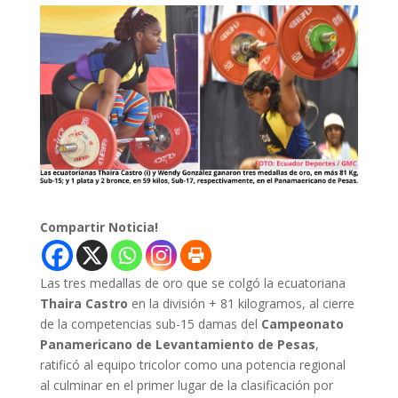
Compartir Noticia!
Las tres medallas de oro que se colgó la ecuatoriana
Thaira Castro
en la división + 81 kilogramos, al cierre
de la competencias sub-15 damas del
Campeonato
Panamericano de Levantamiento de Pesas
,
ratificó al equipo tricolor como una potencia regional
al culminar en el primer lugar de la clasificación por