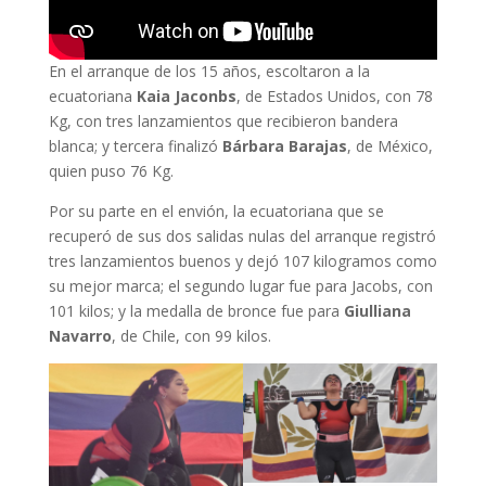
En el arranque de los 15 años, escoltaron a la
ecuatoriana
Kaia Jaconbs
, de Estados Unidos, con 78
Kg, con tres lanzamientos que recibieron bandera
blanca; y tercera finalizó
Bárbara Barajas
, de México,
quien puso 76 Kg.
Por su parte en el envión, la ecuatoriana que se
recuperó de sus dos salidas nulas del arranque registró
tres lanzamientos buenos y dejó 107 kilogramos como
su mejor marca; el segundo lugar fue para Jacobs, con
101 kilos; y la medalla de bronce fue para
Giulliana
Navarro
, de Chile, con 99 kilos.