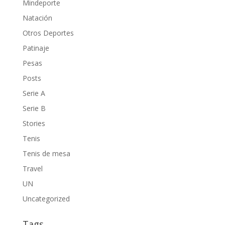
Mindeporte
Natación
Otros Deportes
Patinaje
Pesas
Posts
Serie A
Serie B
Stories
Tenis
Tenis de mesa
Travel
UN
Uncategorized
Tags