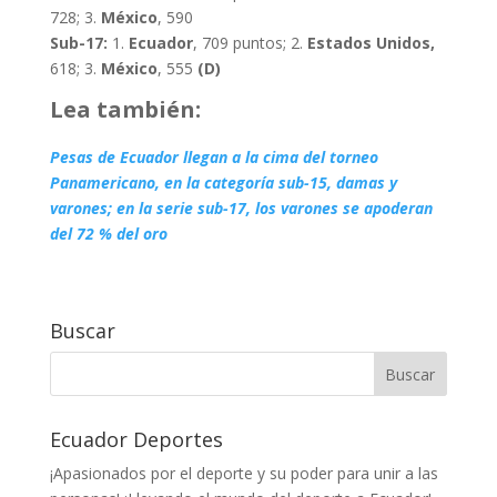
728; 3.
México
, 590
Sub-17:
1.
Ecuador
, 709 puntos; 2.
Estados Unidos,
618; 3.
México
, 555
(D)
Lea también:
Pesas de Ecuador llegan a la cima del torneo
Panamericano, en la categoría sub-15, damas y
varones; en la serie sub-17, los varones se apoderan
del 72 % del oro
Buscar
Ecuador Deportes
¡Apasionados por el deporte y su poder para unir a las