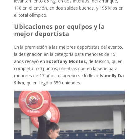
levantamiento 85 Kg, en dos intentos, del arranque,
110 en el envión, en dos salidas buenas, y 195 kilos en
el total olímpico.
Ubicaciones por equipos y la
mejor deportista
En la premiación a las mejores deportistas del evento,
la designación en la categoría para menores de 15
años recayó en
Esteffany Montes
, de México, quien
completó 570 puntos; mientras que en la serie para
menores de 17 años, el premio se lo llevó
Isanelly Da
Silva
, quien llegó a 859 unidades.