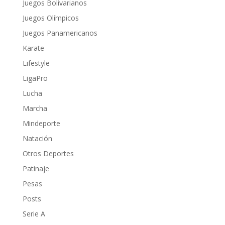
Juegos Bolivarianos
Juegos Olímpicos
Juegos Panamericanos
Karate
Lifestyle
LigaPro
Lucha
Marcha
Mindeporte
Natación
Otros Deportes
Patinaje
Pesas
Posts
Serie A