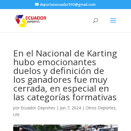
deportesecuador593@gmail.com
En el Nacional de Karting
hubo emocionantes
duelos y definición de
los ganadores fue muy
cerrada, en especial en
las categorías formativas
por
Ecuador Deportes
|
Jun 7, 2024
|
Otros Deportes
,
UN