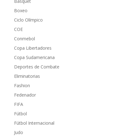
Básquet
Boxeo
Ciclo Olímpico
COE
Conmebol
Copa Libertadores
Copa Sudamericana
Deportes de Combate
Eliminatorias
Fashion
Fedenador
FIFA
Fútbol
Fútbol Internacional
Judo