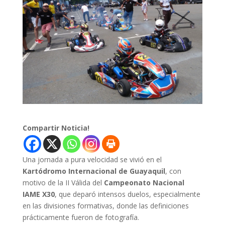
Compartir Noticia!
Una jornada a pura velocidad se vivió en el
Kartódromo Internacional de Guayaquil
, con
motivo de la II Válida del
Campeonato Nacional
IAME X30
, que deparó intensos duelos, especialmente
en las divisiones formativas, donde las definiciones
prácticamente fueron de fotografía.