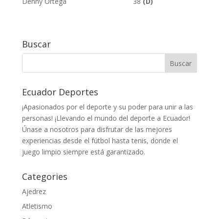
Denny Ortega 38
(D)
Buscar
Ecuador Deportes
¡Apasionados por el deporte y su poder para unir a las
personas! ¡Llevando el mundo del deporte a Ecuador!
Únase a nosotros para disfrutar de las mejores
experiencias desde el fútbol hasta tenis, donde el
juego limpio siempre está garantizado.
Categories
Ajedrez
Atletismo