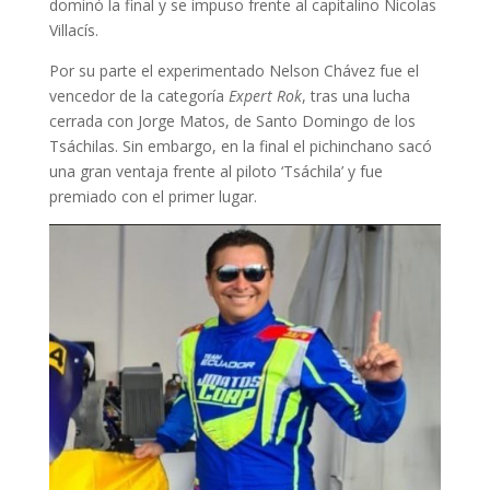
dominó la final y se impuso frente al capitalino Nicolas
Villacís.
Por su parte el experimentado Nelson Chávez fue el
vencedor de la categoría
Expert Rok
, tras una lucha
cerrada con Jorge Matos, de Santo Domingo de los
Tsáchilas. Sin embargo, en la final el pichinchano sacó
una gran ventaja frente al piloto ‘Tsáchila’ y fue
premiado con el primer lugar.