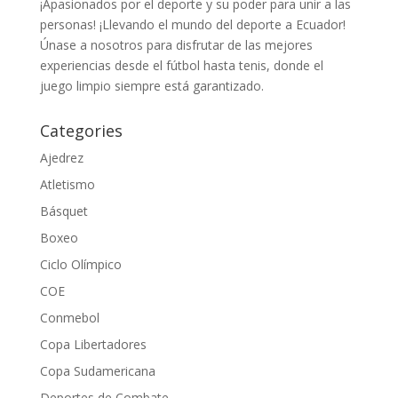
¡Apasionados por el deporte y su poder para unir a las
personas! ¡Llevando el mundo del deporte a Ecuador!
Únase a nosotros para disfrutar de las mejores
experiencias desde el fútbol hasta tenis, donde el
juego limpio siempre está garantizado.
Categories
Ajedrez
Atletismo
Básquet
Boxeo
Ciclo Olímpico
COE
Conmebol
Copa Libertadores
Copa Sudamericana
Deportes de Combate