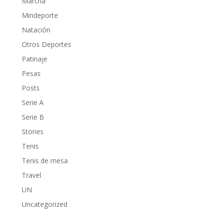
Marcha
Mindeporte
Natación
Otros Deportes
Patinaje
Pesas
Posts
Serie A
Serie B
Stories
Tenis
Tenis de mesa
Travel
UN
Uncategorized