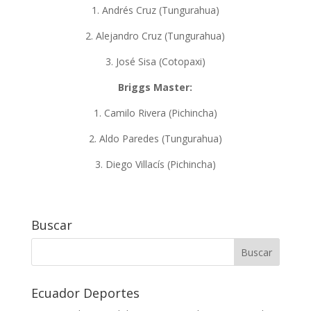
1. Andrés Cruz (Tungurahua)
2. Alejandro Cruz (Tungurahua)
3. José Sisa (Cotopaxi)
Briggs Master:
1. Camilo Rivera (Pichincha)
2. Aldo Paredes (Tungurahua)
3. Diego Villacís (Pichincha)
Buscar
Ecuador Deportes