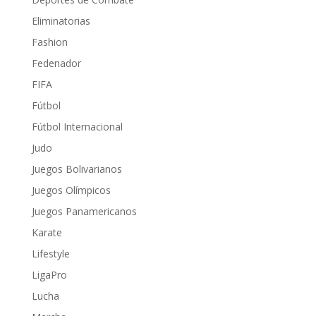
Eliminatorias
Fashion
Fedenador
FIFA
Fútbol
Fútbol Internacional
Judo
Juegos Bolivarianos
Juegos Olímpicos
Juegos Panamericanos
Karate
Lifestyle
LigaPro
Lucha