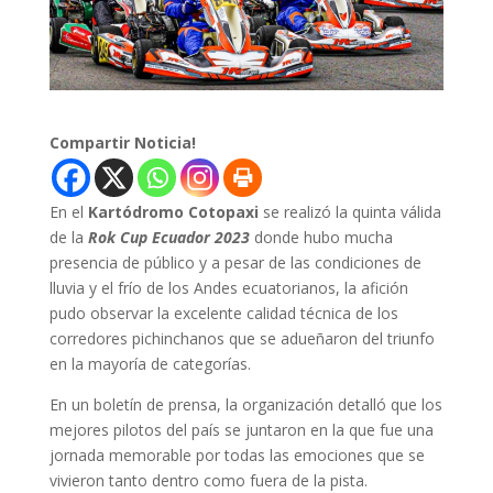
Compartir Noticia!
En el
Kartódromo Cotopaxi
se realizó la quinta válida
de la
Rok Cup Ecuador 2023
donde hubo mucha
presencia de público y a pesar de las condiciones de
lluvia y el frío de los Andes ecuatorianos, la afición
pudo observar la excelente calidad técnica de los
corredores pichinchanos que se adueñaron del triunfo
en la mayoría de categorías.
En un boletín de prensa, la organización detalló que los
mejores pilotos del país se juntaron en la que fue una
jornada memorable por todas las emociones que se
vivieron tanto dentro como fuera de la pista.