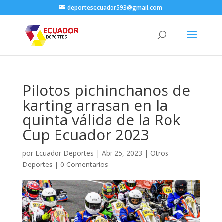
deportesecuador593@gmail.com
Pilotos pichinchanos de
karting arrasan en la
quinta válida de la Rok
Cup Ecuador 2023
por
Ecuador Deportes
|
Abr 25, 2023
|
Otros
Deportes
|
0 Comentarios