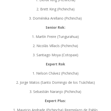
2. Brett King (Pichincha)
3. Doménika Arellano (Pichincha)
Senior Rok:
1. Martín Freire (Tungurahua)
2. Nicolás Villacís (Pichincha)
3. Santiago Moya (Cotopaxi)
Expert Rok
1. Nelson Chávez (Pichincha)
2. Jorge Matos (Santo Domingo de los Tsáchilas)
3. Sebastián Naranjo (Pichincha)
Expert Plus:
1. Mauricio Andrade (Pichincha) Reemplazo de Pablo