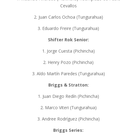
Cevallos
2. Juan Carlos Ochoa (Tungurahua)
3. Eduardo Freire (Tungurahua)
Shifter Rok Senior:
1. Jorge Cuesta (Pichincha)
2. Henry Pozo (Pichincha)
3. Aldo Martín Paredes (Tungurahua)
Briggs & Stratton:
1. Juan Diego Redín (Pichincha)
2. Marco Viteri (Tungurahua)
3. Andree Rodríguez (Pichincha)
Briggs Series: