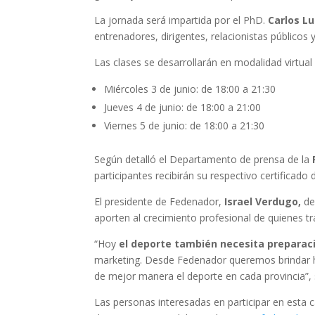
La jornada será impartida por el PhD.
Carlos Lu
entrenadores, dirigentes, relacionistas públicos 
Las clases se desarrollarán en modalidad virtual 
Miércoles 3 de junio: de 18:00 a 21:30
Jueves 4 de junio: de 18:00 a 21:00
Viernes 5 de junio: de 18:00 a 21:30
Según detalló el Departamento de prensa de la
participantes recibirán su respectivo certificado 
El presidente de Fedenador,
Israel Verdugo,
de
aporten al crecimiento profesional de quienes tr
“Hoy
el deporte también necesita preparac
marketing. Desde Fedenador queremos brindar her
de mejor manera el deporte en cada provincia”,
Las personas interesadas en participar en esta ca