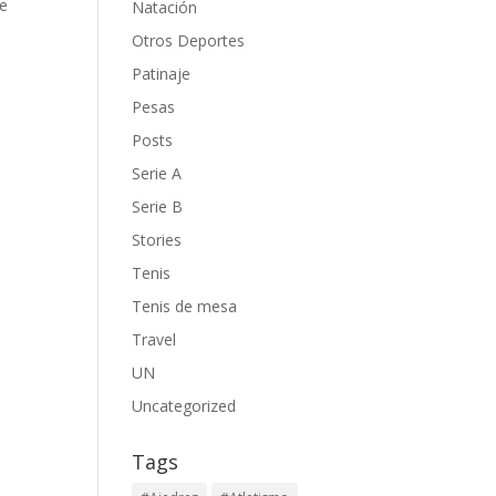
de
Natación
Otros Deportes
Patinaje
Pesas
Posts
Serie A
Serie B
Stories
Tenis
Tenis de mesa
Travel
UN
Uncategorized
Tags