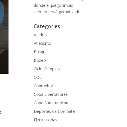
donde el juego limpio
siempre está garantizado.
Categories
Ajedrez
Atletismo
Básquet
Boxeo
Ciclo Olímpico
COE
Conmebol
Copa Libertadores
Copa Sudamericana
Deportes de Combate
g
Eliminatorias