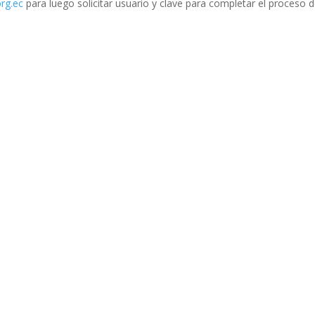
rg.ec
para luego solicitar usuario y clave para completar el proceso 