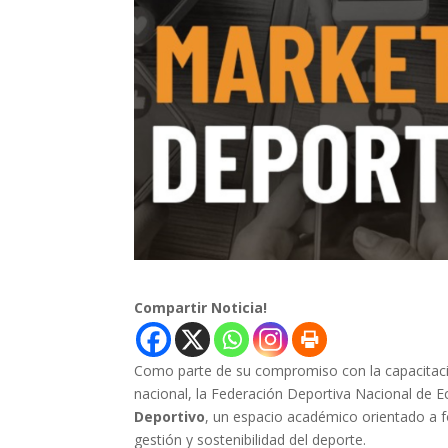
Compartir Noticia!
Como parte de su compromiso con la capacitació
nacional, la Federación Deportiva Nacional de Ec
Deportivo
, un espacio académico orientado a f
gestión y sostenibilidad del deporte.