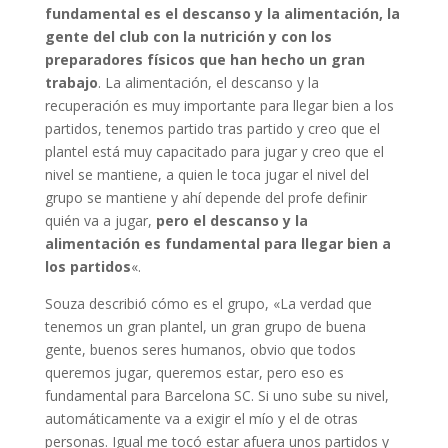
fundamental es el descanso y la alimentación, la
gente del club con la nutrición y con los
preparadores físicos que han hecho un gran
trabajo
. La alimentación, el descanso y la
recuperación es muy importante para llegar bien a los
partidos, tenemos partido tras partido y creo que el
plantel está muy capacitado para jugar y creo que el
nivel se mantiene, a quien le toca jugar el nivel del
grupo se mantiene y ahí depende del profe definir
quién va a jugar,
pero el descanso y la
alimentación es fundamental para llegar bien a
los partidos
«.
Souza describió cómo es el grupo, «La verdad que
tenemos un gran plantel, un gran grupo de buena
gente, buenos seres humanos, obvio que todos
queremos jugar, queremos estar, pero eso es
fundamental para Barcelona SC. Si uno sube su nivel,
automáticamente va a exigir el mío y el de otras
personas. Igual me tocó estar afuera unos partidos y