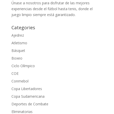
Únase a nosotros para disfrutar de las mejores
experiencias desde el fútbol hasta tenis, donde el
juego limpio siempre está garantizado.
Categories
Ajedrez
Atletismo
Básquet
Boxeo
Ciclo Olímpico
COE
Conmebol
Copa Libertadores
Copa Sudamericana
Deportes de Combate
Eliminatorias