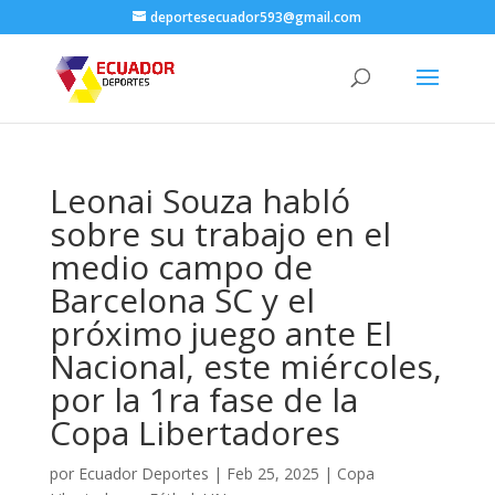
deportesecuador593@gmail.com
Leonai Souza habló
sobre su trabajo en el
medio campo de
Barcelona SC y el
próximo juego ante El
Nacional, este miércoles,
por la 1ra fase de la
Copa Libertadores
por
Ecuador Deportes
|
Feb 25, 2025
|
Copa