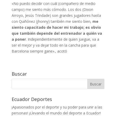
«No puedo decidir con cuál (compañero de medio
campo) me siento más cómodo. Los dos (Dixon
Arroyo, Jesús Trindade) son grandes jugadores hasta
con Quiñónez (jhonny) también me siento bien,
me
siento capacitado de hacer mi trabajo; es obvio
que también depende del entrenador a quién va
a poner
. Independientemente de quien juegue, va a
ser el mejor y va dejar todo en la cancha para que
Barcelona siempre gane»., acotó
Buscar
Ecuador Deportes
¡Apasionados por el deporte y su poder para unir a las
personas! ¡Llevando el mundo del deporte a Ecuador!