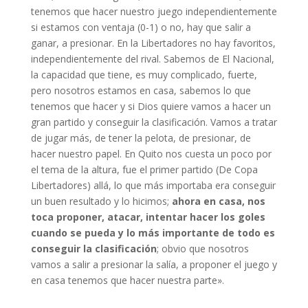
tenemos que hacer nuestro juego independientemente
si estamos con ventaja (0-1) o no, hay que salir a
ganar, a presionar. En la Libertadores no hay favoritos,
independientemente del rival. Sabemos de El Nacional,
la capacidad que tiene, es muy complicado, fuerte,
pero nosotros estamos en casa, sabemos lo que
tenemos que hacer y si Dios quiere vamos a hacer un
gran partido y conseguir la clasificación. Vamos a tratar
de jugar más, de tener la pelota, de presionar, de
hacer nuestro papel. En Quito nos cuesta un poco por
el tema de la altura, fue el primer partido (De Copa
Libertadores) allá, lo que más importaba era conseguir
un buen resultado y lo hicimos;
ahora en casa, nos
toca proponer, atacar, intentar hacer los goles
cuando se pueda y lo más importante de todo es
conseguir la clasificación
; obvio que nosotros
vamos a salir a presionar la salía, a proponer el juego y
en casa tenemos que hacer nuestra parte».