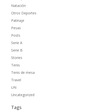
Natación
Otros Deportes
Patinaje
Pesas
Posts
Serie A
Serie B
Stories
Tenis
Tenis de mesa
Travel
UN
Uncategorized
Tags