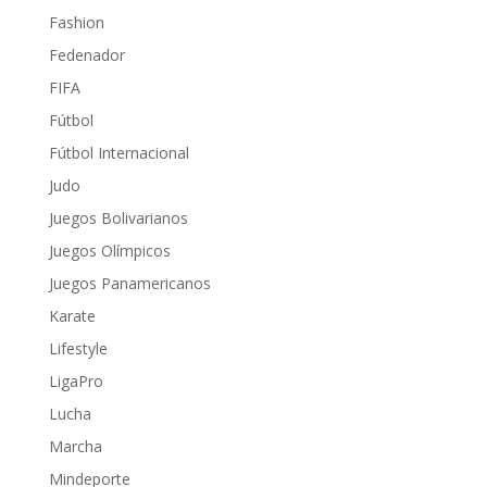
Fashion
Fedenador
FIFA
Fútbol
Fútbol Internacional
Judo
Juegos Bolivarianos
Juegos Olímpicos
Juegos Panamericanos
Karate
Lifestyle
LigaPro
Lucha
Marcha
Mindeporte