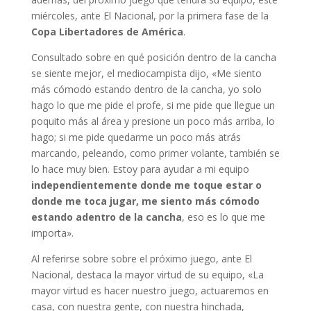
miércoles, ante El Nacional, por la primera fase de la
Copa Libertadores de América
.
Consultado sobre en qué posición dentro de la cancha
se siente mejor, el mediocampista dijo, «Me siento
más cómodo estando dentro de la cancha, yo solo
hago lo que me pide el profe, si me pide que llegue un
poquito más al área y presione un poco más arriba, lo
hago; si me pide quedarme un poco más atrás
marcando, peleando, como primer volante, también se
lo hace muy bien. Estoy para ayudar a mi equipo
independientemente donde me toque estar o
donde me toca jugar, me siento más cómodo
estando adentro de la cancha
, eso es lo que me
importa».
Al referirse sobre sobre el próximo juego, ante El
Nacional, destaca la mayor virtud de su equipo, «La
mayor virtud es hacer nuestro juego, actuaremos en
casa, con nuestra gente, con nuestra hinchada,