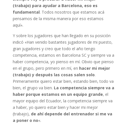
(trabajo) para ayudar a Barcelona, eso es
fundamental
. Todos nosotros que estamos acá
pensamos de la misma manera por eso estamos
aquí».
Y sobre los jugadores que han llegado en su posición
indicó «Han venido bastantes jugadores de mi puesto,
gran jugadores y creo que todo el año tengo
competencia, estamos en Barcelona SC y siempre va a
haber competencia, yo pienso en mí. Obvio que pienso
en el grupo, pero primero en mí, en
hacer mi mejor
(trabajo) y después las cosas salen solo
.
Primeramente quiero estar bien, estando bien, todo va
bien, el grupo va bien.
La competencia siempre va a
haber porque estamos en un equipo grande
, el
mayor equipo del Ecuador, la competencia siempre va
a haber, yo quiero estar bien y hacer mi mejor
(trabajo),
de ahí depende del entrenador si me va
a poner o no
«.