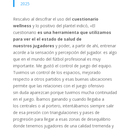
2025
Rescalvo al descifrar el uso del
cuestionario
wellness
y lo positivo del plantel indicó, «El
cuestionario
es una herramienta que utilizamos
para ver el el estado de salud de
nuestros jugadores
y poder, a partir de ahí, entrenar
acorde a la sensación y percepción del jugador. es algo
que en el mundo del fútbol profesional es muy
importante. Me gustó el control de juego del equipo.
Tuvimos un control de los espacios, mejorado
respecto a otros partidos y esas buenas ubicaciones
permite que las relaciones con el juego ofensivo
sin duda aparezcan porque tuvimos mucha continuidad
en el juego. Íbamos ganando y cuando llegaba a
los centrales o al portero, intentábamos siempre salir
de esa presión con triangulaciones y pases de
progresión para llegar a esas zonas de desequilibrio
donde tenemos jugadores de una calidad tremenda y