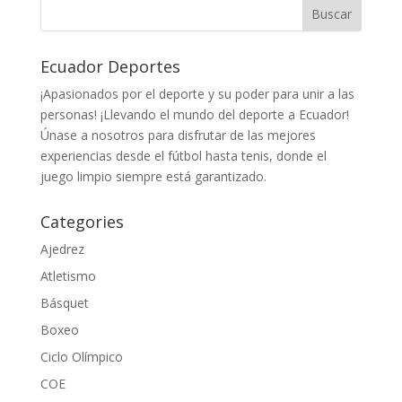
Ecuador Deportes
¡Apasionados por el deporte y su poder para unir a las
personas! ¡Llevando el mundo del deporte a Ecuador!
Únase a nosotros para disfrutar de las mejores
experiencias desde el fútbol hasta tenis, donde el
juego limpio siempre está garantizado.
Categories
Ajedrez
Atletismo
Básquet
Boxeo
Ciclo Olímpico
COE