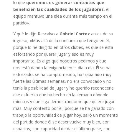
lo que
queremos es generar contextos que
beneficien las cualidades de los jugadores
, el
equipo mantuvo una idea durante más tiempo en el
partido».
Y qué le dijo Rescalvo a
Gabriel Cortez
antes de su
ingreso, «Más allá de la confianza que tengo en él,
porque lo he dirigido en otros clubes, es que se está
esforzando por querer jugar y eso es muy
importante. Es algo que nosotros pedimos y que
nos está dando la exigencia en el día a día. Él se ha
esforzado, se ha comprometido, ha trabajado muy
fuerte las últimas semanas, no era convocado y no
tenía la posibilidad de jugar y he querido reconocerle
ese esfuerzo que ha hecho en la semana dándole
minutos y que siga demostrándome que quiere jugar
más. Muy contento por él, porque se ha ganado con
trabajo la oportunidad de jugar hoy. salió un momento
del partido donde él se desenvuelve muy bien, con
espacios, con capacidad de dar el último pase, con