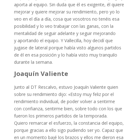
aporta al equipo. Sin duda que él es exigente, él quiere
mejorar y quiere mejorar su rendimiento, pero yo lo
veo en el día a día, cosa que vosotros no tenéis esa
posibilidad y lo veo trabajar con las ganas, con la
mentalidad de seguir adelante y seguir mejorando
y aportando el equipo. Y Vallecilla, hoy decidí que
jugase de lateral porque había visto algunos partidos
de él en esa posición y lo había visto muy tranquilo
durante la semana.
Joaquín Valiente
Junto al DT Rescalvo, estuvo Joaquín Valiente quien
sobre su rendimiento dijo: «Estoy muy feliz por el
rendimiento individual, de poder volver a sentirme
con confianza, sentirme bien, sobre todo con los que
fueron los primeros partidos de la temporada.
Quiero remarcar el esfuerzo, la constancia del equipo,
porque gracias a ello sigo pudiendo ser yo. Capaz que
en un momento bajé los brazos y ellos me dieron esa