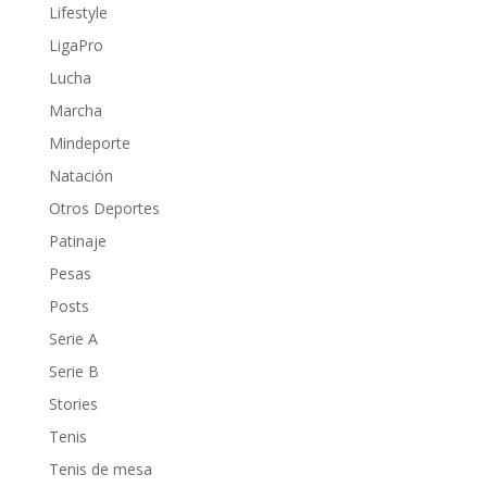
Lifestyle
LigaPro
Lucha
Marcha
Mindeporte
Natación
Otros Deportes
Patinaje
Pesas
Posts
Serie A
Serie B
Stories
Tenis
Tenis de mesa