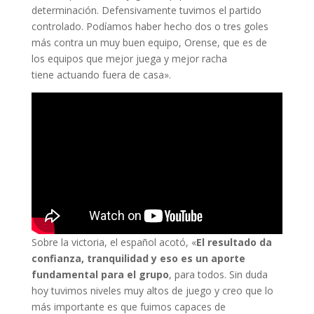
determinación. Defensivamente tuvimos el partido
controlado. Podíamos haber hecho dos o tres goles
más contra un muy buen equipo, Orense, que es de
los equipos que mejor juega y mejor racha
tiene actuando fuera de casa».
Sobre la victoria, el español acotó, «
El resultado da
confianza, tranquilidad y eso es un aporte
fundamental para el grupo
, para todos. Sin duda
hoy tuvimos niveles muy altos de juego y creo que lo
más importante es que fuimos capaces de