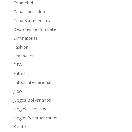
Conmebol
Copa Libertadores
Copa Sudamericana
Deportes de Combate
Eliminatorias
Fashion
Fedenador
FIFA
Fútbol
Fútbol Internacional
Judo
Juegos Bolivarianos
Juegos Olímpicos
Juegos Panamericanos
Karate