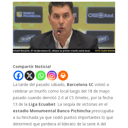
Compartir Noticia!
La tarde del pasado sábado,
Barcelona SC
volvió a
celebrar un triunfo como local luego del 18 de mayo
pasado cuando derrotó 2-0 al CS Emelec, por la fecha
13 de la
Liga Ecuabet
. La sequía de victorias en el
estadio Monumental Banco Pichincha
preocupaba
a su hinchada ya que cedió puntos importantes lo que
determinó que perdiera el liderato de la serie A del