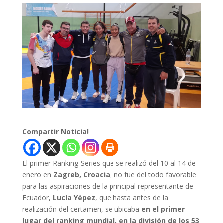
Compartir Noticia!
El primer Ranking-Series que se realizó del 10 al 14 de
enero en
Zagreb, Croacia
, no fue del todo favorable
para las aspiraciones de la principal representante de
Ecuador,
Lucía Yépez
, que hasta antes de la
realización del certamen, se ubicaba
en el primer
lugar del ranking mundial, en la división de los 53