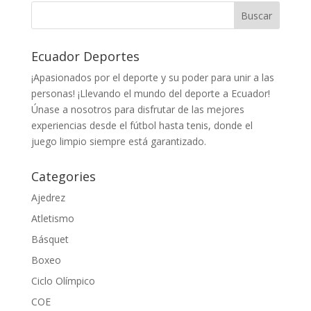
Ecuador Deportes
¡Apasionados por el deporte y su poder para unir a las
personas! ¡Llevando el mundo del deporte a Ecuador!
Únase a nosotros para disfrutar de las mejores
experiencias desde el fútbol hasta tenis, donde el
juego limpio siempre está garantizado.
Categories
Ajedrez
Atletismo
Básquet
Boxeo
Ciclo Olímpico
COE