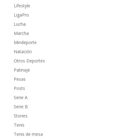
Lifestyle
LigaPro
Lucha
Marcha
Mindeporte
Natación
Otros Deportes
Patinaje
Pesas
Posts
Serie A
Serie B
Stories
Tenis
Tenis de mesa