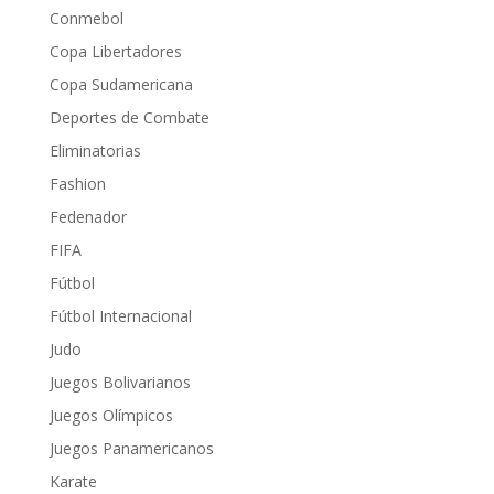
Conmebol
Copa Libertadores
Copa Sudamericana
Deportes de Combate
Eliminatorias
Fashion
Fedenador
FIFA
Fútbol
Fútbol Internacional
Judo
Juegos Bolivarianos
Juegos Olímpicos
Juegos Panamericanos
Karate