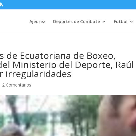
Ajedrez
Deportes de Combate
Fútbol
s de Ecuatoriana de Boxeo,
el Ministerio del Deporte, Raúl
 irregularidades
|
2 Comentarios