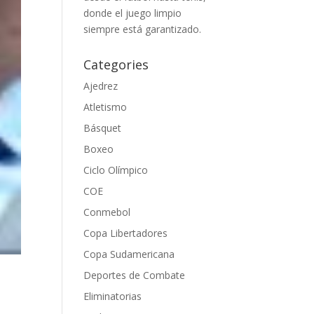
donde el juego limpio
siempre está garantizado.
Categories
Ajedrez
Atletismo
Básquet
Boxeo
Ciclo Olímpico
COE
Conmebol
Copa Libertadores
Copa Sudamericana
Deportes de Combate
Eliminatorias