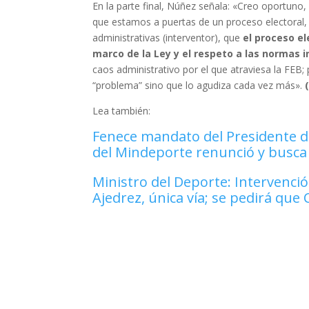
En la parte final, Núñez señala: «Creo oportuno, 
que estamos a puertas de un proceso electoral,
administrativas (interventor), que
el proceso el
marco de la Ley y el respeto a las normas i
caos administrativo por el que atraviesa la FEB
“problema” sino que lo agudiza cada vez más».
Lea también:
Fenece mandato del Presidente d
del Mindeporte renunció y busca
Ministro del Deporte: Intervenció
Ajedrez, única vía; se pedirá que