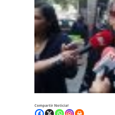
Compartir Noticia!