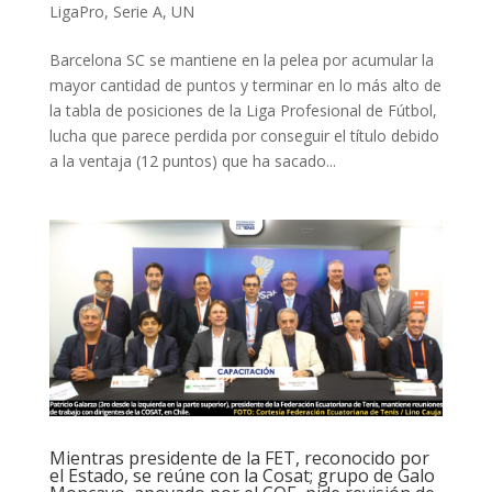
LigaPro
,
Serie A
,
UN
Barcelona SC se mantiene en la pelea por acumular la
mayor cantidad de puntos y terminar en lo más alto de
la tabla de posiciones de la Liga Profesional de Fútbol,
lucha que parece perdida por conseguir el título debido
a la ventaja (12 puntos) que ha sacado...
Mientras presidente de la FET, reconocido por
el Estado, se reúne con la Cosat; grupo de Galo