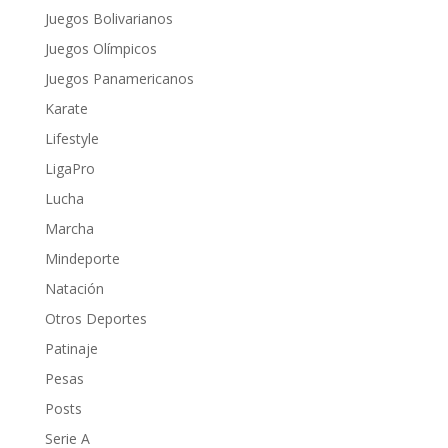
Juegos Bolivarianos
Juegos Olímpicos
Juegos Panamericanos
Karate
Lifestyle
LigaPro
Lucha
Marcha
Mindeporte
Natación
Otros Deportes
Patinaje
Pesas
Posts
Serie A