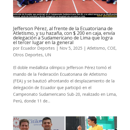
Jefferson Pérez, al frente de la Ecuatoriana de
Atletismo, y su hazaña, con $ 200 en caja, envía
delegación a Sudamericano de Lima que logra
el tercer lugar en la general
por
Ecuador Deportes
|
Nov 5, 2025
|
Atletismo
,
COE
,
Otros Deportes
,
UN
El doble medallista olímpico Jefferson Pérez tomó el
mando de la Federación Ecuatoriana de Atletismo
(FEA) y se bautizó afrontando el desplazamiento de la
delegación de Ecuador que participó en el
Campeonato Sudamericano Sub-20, realizado en Lima,
Perú, donde 11 de...