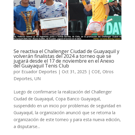
Se reactiva el Challenger Ciudad de Guayaquil y
volverán finalistas del 2024 a torneo que se
jugará desde el 17 de noviembre en el Anexo
del Guayaquil Tenis Club
por
Ecuador Deportes
|
Oct 31, 2025
|
COE
,
Otros
Deportes
,
UN
Luego de confirmarse la realización del Challenger
Ciudad de Guayaquil, Copa Banco Guayaquil,
suspendido en un inicio por problemas de seguridad en
Guayaquil, la organización anunció que se retoma la
organización de este torneo y para esta nueva edición,
a disputarse...