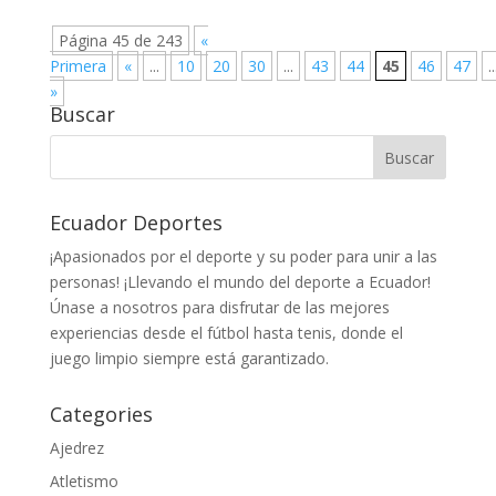
Página 45 de 243
«
Primera
«
...
10
20
30
...
43
44
45
46
47
..
»
Buscar
Ecuador Deportes
¡Apasionados por el deporte y su poder para unir a las
personas! ¡Llevando el mundo del deporte a Ecuador!
Únase a nosotros para disfrutar de las mejores
experiencias desde el fútbol hasta tenis, donde el
juego limpio siempre está garantizado.
Categories
Ajedrez
Atletismo