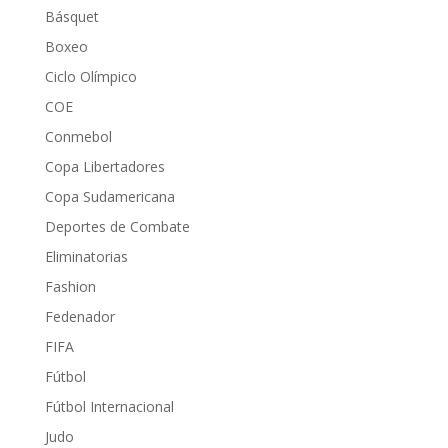
Básquet
Boxeo
Ciclo Olímpico
COE
Conmebol
Copa Libertadores
Copa Sudamericana
Deportes de Combate
Eliminatorias
Fashion
Fedenador
FIFA
Fútbol
Fútbol Internacional
Judo