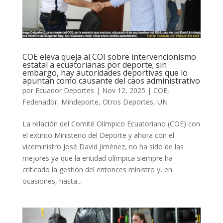
COE eleva queja al COI sobre intervencionismo
estatal a ecuatorianas por deporte; sin
embargo, hay autoridades deportivas que lo
apuntan como causante del caos administrativo
por
Ecuador Deportes
|
Nov 12, 2025
|
COE
,
Fedenador
,
Mindeporte
,
Otros Deportes
,
UN
La relación del Comité Olímpico Ecuatoriano (COE) con
el extinto Ministerio del Deporte y ahora con el
viceministro José David Jiménez, no ha sido de las
mejores ya que la entidad olímpica siempre ha
criticado la gestión del entonces ministro y, en
ocasiones, hasta...