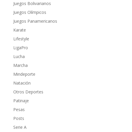
Juegos Bolivarianos
Juegos Olímpicos
Juegos Panamericanos
Karate
Lifestyle
LigaPro
Lucha
Marcha
Mindeporte
Natación
Otros Deportes
Patinaje
Pesas
Posts
Serie A