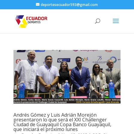
deportesecuador593@gmail.com
Andrés Gómez y Luis Adrián Morejón
presentaron lo que será el XXI Challenger
Ciudad de Guayaquil Copa Banco Guayaquil,
que iniciará el próximo lunes