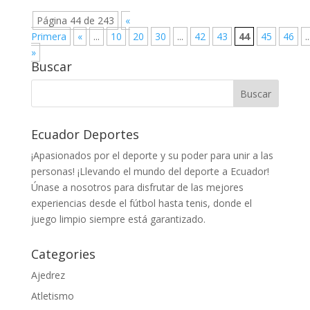
Página 44 de 243
«
Primera
«
...
10
20
30
...
42
43
44
45
46
..
»
Buscar
Ecuador Deportes
¡Apasionados por el deporte y su poder para unir a las
personas! ¡Llevando el mundo del deporte a Ecuador!
Únase a nosotros para disfrutar de las mejores
experiencias desde el fútbol hasta tenis, donde el
juego limpio siempre está garantizado.
Categories
Ajedrez
Atletismo