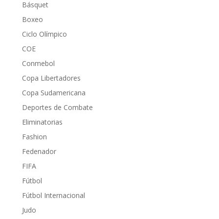
Básquet
Boxeo
Ciclo Olímpico
COE
Conmebol
Copa Libertadores
Copa Sudamericana
Deportes de Combate
Eliminatorias
Fashion
Fedenador
FIFA
Fútbol
Fútbol Internacional
Judo