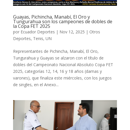
Guayas, Pichincha, Manabí, El Oro y
Tungurahua son los campeones de dobles de
la Copa FET 2025
por
Ecuador Deportes
|
Nov 12, 2025
|
Otros
Deportes
,
Tenis
,
UN
Representantes de Pichincha, Manabí, El Oro,
Tungurahua y Guayas se alzaron con el título de
dobles del Campeonato Nacional Absoluto Copa FET
2025, categorías 12, 14, 16 y 18 años (damas y
varones), que finaliza este miércoles, con los juegos
de singles, en el Anexo...