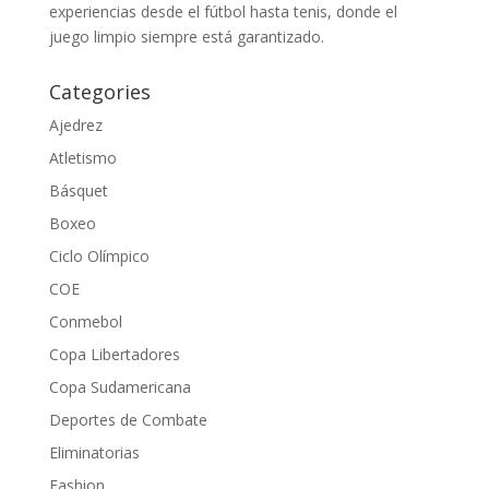
experiencias desde el fútbol hasta tenis, donde el
juego limpio siempre está garantizado.
Categories
Ajedrez
Atletismo
Básquet
Boxeo
Ciclo Olímpico
COE
Conmebol
Copa Libertadores
Copa Sudamericana
Deportes de Combate
Eliminatorias
Fashion