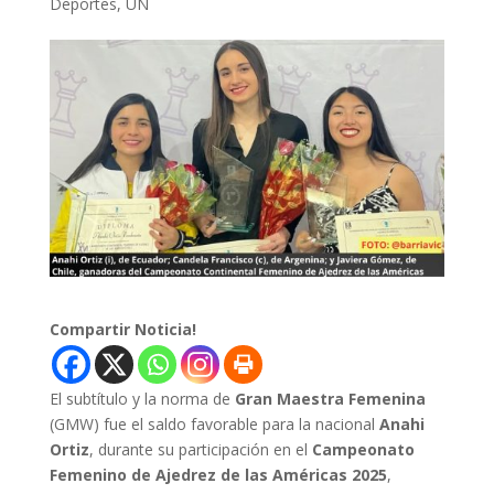
Deportes
,
UN
Compartir Noticia!
El subtítulo y la norma de
Gran Maestra Femenina
(GMW) fue el saldo favorable para la nacional
Anahi
Ortiz
, durante su participación en el
Campeonato
Femenino de Ajedrez de las Américas 2025
,