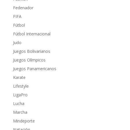
Fedenador
FIFA
Fútbol
Fútbol Internacional
Judo
Juegos Bolivarianos
Juegos Olímpicos
Juegos Panamericanos
Karate
Lifestyle
LigaPro
Lucha
Marcha
Mindeporte
Natación