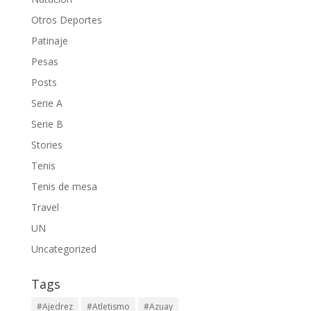
Otros Deportes
Patinaje
Pesas
Posts
Serie A
Serie B
Stories
Tenis
Tenis de mesa
Travel
UN
Uncategorized
Tags
#Ajedrez
#Atletismo
#Azuay