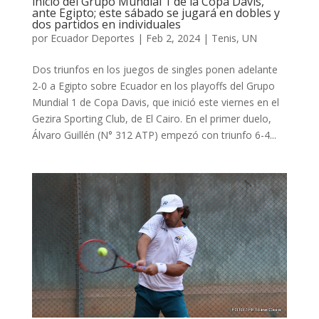
inicio del Grupo Mundial 1 de la Copa Davis,
ante Egipto; este sábado se jugará en dobles y
dos partidos en individuales
por
Ecuador Deportes
|
Feb 2, 2024
|
Tenis
,
UN
Dos triunfos en los juegos de singles ponen adelante
2-0 a Egipto sobre Ecuador en los playoffs del Grupo
Mundial 1 de Copa Davis, que inició este viernes en el
Gezira Sporting Club, de El Cairo. En el primer duelo,
Álvaro Guillén (N° 312 ATP) empezó con triunfo 6-4...