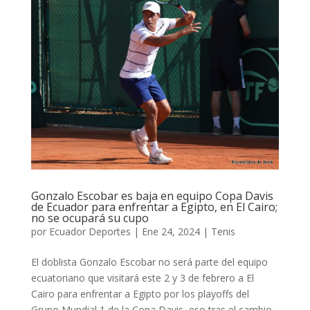
Gonzalo Escobar es baja en equipo Copa Davis
de Ecuador para enfrentar a Egipto, en El Cairo;
no se ocupará su cupo
por
Ecuador Deportes
|
Ene 24, 2024
|
Tenis
El doblista Gonzalo Escobar no será parte del equipo
ecuatoriano que visitará este 2 y 3 de febrero a El
Cairo para enfrentar a Egipto por los playoffs del
Grupo Mundial 1 de la Copa Davis, eso tras el cambio