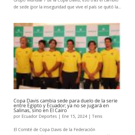
de sede (por la inseguridad que vive el país se quitó la...
Copa Davis cambia sede para duelo de la serie
entre Egipto y Ecuador; ya no se jugará en
Salinas, sino en El Cairo
por
Ecuador Deportes
|
Ene 15, 2024
|
Tenis
El Comité de Copa Davis de la Federación