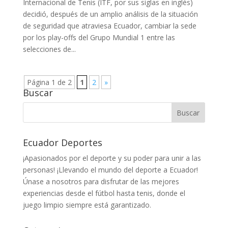
Internacional de Tenis (ITF, por sus siglas en inglés)
decidió, después de un amplio análisis de la situación
de seguridad que atraviesa Ecuador, cambiar la sede
por los play-offs del Grupo Mundial 1 entre las
selecciones de...
Página 1 de 2
1
2
»
Buscar
Ecuador Deportes
¡Apasionados por el deporte y su poder para unir a las
personas! ¡Llevando el mundo del deporte a Ecuador!
Únase a nosotros para disfrutar de las mejores
experiencias desde el fútbol hasta tenis, donde el
juego limpio siempre está garantizado.