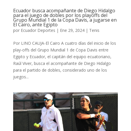
Ecuador busca acompañante de Diego Hidalgo
para el juego de dobles por los playoffs del
Grupo Mundial 1 de la Copa Davis, a jugarse en
El Cairo, ante Egipto
por
Ecuador Deportes
|
Ene 29, 2024
|
Tenis
Por LINO CAUJA-El Cairo A cuatro días del inicio de los
play-offs del Grupo Mundial 1 de Copa Davis entre
Egipto y Ecuador, el capitán del equipo ecuatoriano,
Raúl Viver, busca el acompañante de Diego Hidalgo
para el partido de dobles, considerado uno de los
juegos...