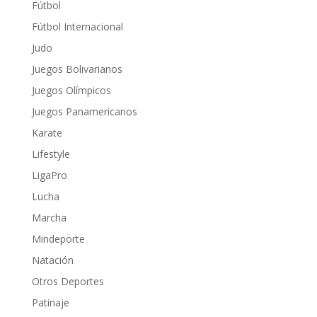
Fútbol
Fútbol Internacional
Judo
Juegos Bolivarianos
Juegos Olímpicos
Juegos Panamericanos
Karate
Lifestyle
LigaPro
Lucha
Marcha
Mindeporte
Natación
Otros Deportes
Patinaje