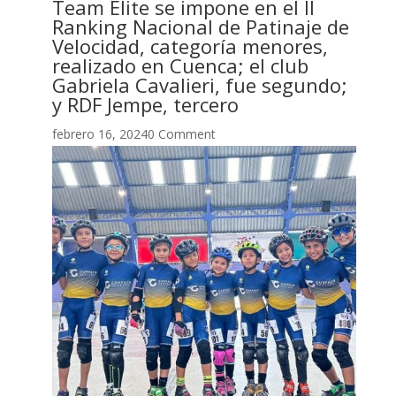
Team Élite se impone en el II
Ranking Nacional de Patinaje de
Velocidad, categoría menores,
realizado en Cuenca; el club
Gabriela Cavalieri, fue segundo;
y RDF Jempe, tercero
febrero 16, 20240 Comment