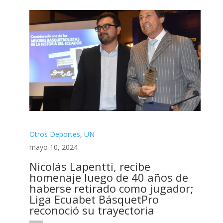
Otros Deportes
,
UN
mayo 10, 2024
Nicolás Lapentti, recibe
homenaje luego de 40 años de
haberse retirado como jugador;
Liga Ecuabet BásquetPro
reconoció su trayectoria