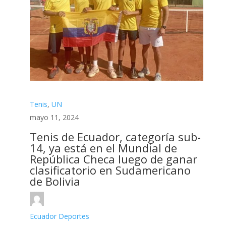
Tenis
,
UN
mayo 11, 2024
Tenis de Ecuador, categoría sub-
14, ya está en el Mundial de
República Checa luego de ganar
clasificatorio en Sudamericano
de Bolivia
Ecuador Deportes