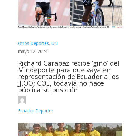
Otros Deportes
,
UN
mayo 12, 2024
Richard Carapaz recibe ‘giño’ del
Mindeporte para que vaya en
representación de Ecuador a los
JJ.OO; COE, todavía no hace
pública su posición
Ecuador Deportes