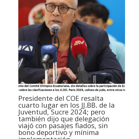
Presidente del COE resalta
cuarto lugar en los JJ.BB. de la
Juventud, Sucre 2024; pero
también dijo que delegación
viajó con pasajes fiados, sin
bono deportivo y mínima
implementación