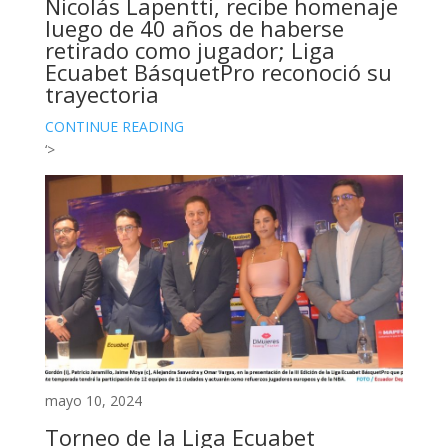
Nicolás Lapentti, recibe homenaje
luego de 40 años de haberse
retirado como jugador; Liga
Ecuabet BásquetPro reconoció su
trayectoria
CONTINUE READING
‘>
mayo 10, 2024
Torneo de la Liga Ecuabet