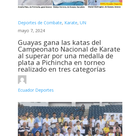
Deportes de Combate
,
Karate
,
UN
mayo 7, 2024
Guayas gana las katas del
Campeonato Nacional de Karate
al superar por una medalla de
plata a Pichincha en torneo
realizado en tres categorías
Ecuador Deportes