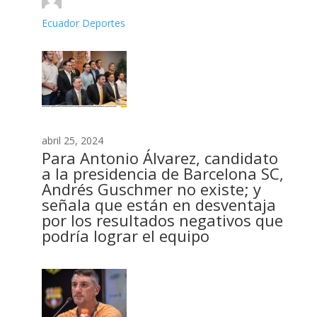
Ecuador Deportes
abril 25, 2024
Para Antonio Álvarez, candidato
a la presidencia de Barcelona SC,
Andrés Guschmer no existe; y
señala que están en desventaja
por los resultados negativos que
podría lograr el equipo