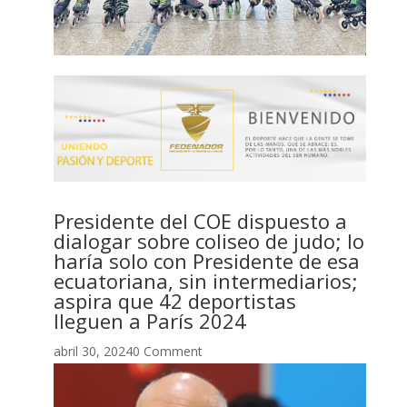
Presidente del COE dispuesto a
dialogar sobre coliseo de judo; lo
haría solo con Presidente de esa
ecuatoriana, sin intermediarios;
aspira que 42 deportistas
lleguen a París 2024
abril 30, 20240 Comment