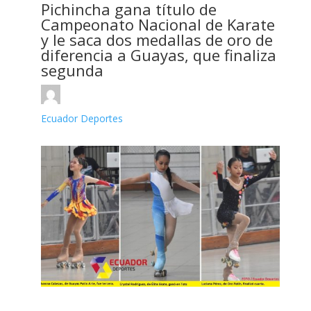
Pichincha gana título de
Campeonato Nacional de Karate
y le saca dos medallas de oro de
diferencia a Guayas, que finaliza
segunda
Ecuador Deportes