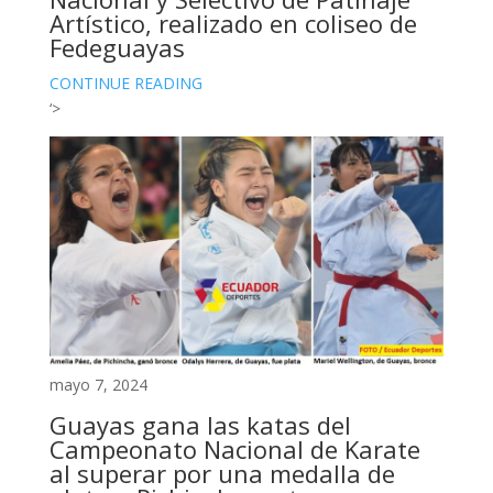
Artístico, realizado en coliseo de
Fedeguayas
CONTINUE READING
‘>
mayo 7, 2024
Guayas gana las katas del
Campeonato Nacional de Karate
al superar por una medalla de