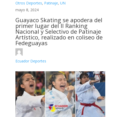
Otros Deportes
,
Patinaje
,
UN
mayo 8, 2024
Guayaco Skating se apodera del
primer lugar del II Ranking
Nacional y Selectivo de Patinaje
Artístico, realizado en coliseo de
Fedeguayas
Ecuador Deportes