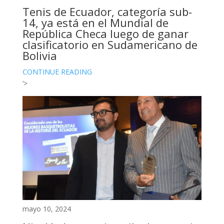
Tenis de Ecuador, categoría sub-
14, ya está en el Mundial de
República Checa luego de ganar
clasificatorio en Sudamericano de
Bolivia
CONTINUE READING
‘>
mayo 10, 2024