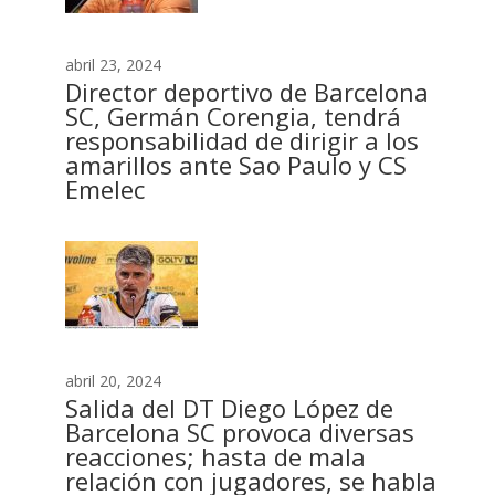
abril 23, 2024
Director deportivo de Barcelona
SC, Germán Corengia, tendrá
responsabilidad de dirigir a los
amarillos ante Sao Paulo y CS
Emelec
abril 20, 2024
Salida del DT Diego López de
Barcelona SC provoca diversas
reacciones; hasta de mala
relación con jugadores, se habla