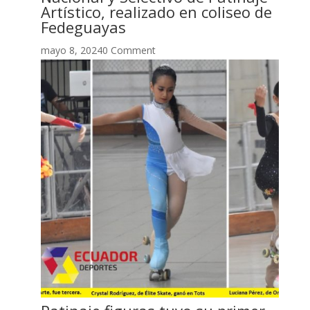
Artístico, realizado en coliseo de
Fedeguayas
mayo 8, 20240 Comment