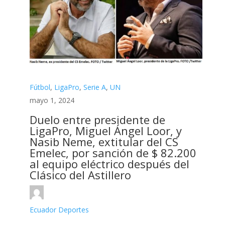
Fútbol
,
LigaPro
,
Serie A
,
UN
mayo 1, 2024
Duelo entre presidente de
LigaPro, Miguel Ángel Loor, y
Nasib Neme, extitular del CS
Emelec, por sanción de $ 82.200
al equipo eléctrico después del
Clásico del Astillero
Ecuador Deportes