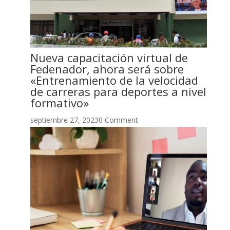
Nueva capacitación virtual de
Fedenador, ahora será sobre
«Entrenamiento de la velocidad
de carreras para deportes a nivel
formativo»
septiembre 27, 20230 Comment