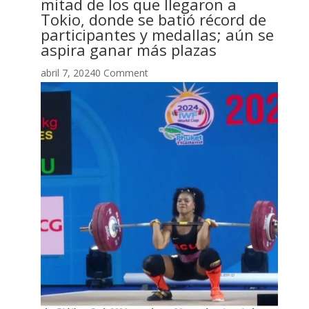
mitad de los que llegaron a
Tokio, donde se batió récord de
participantes y medallas; aún se
aspira ganar más plazas
abril 7, 20240 Comment