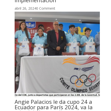
abril 26, 20240 Comment
Angie Palacios le da cupo 24 a
Ecuador para París 2024, va la