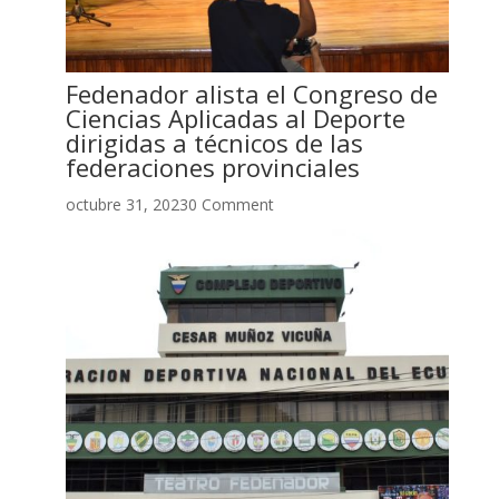
Fedenador alista el Congreso de
Ciencias Aplicadas al Deporte
dirigidas a técnicos de las
federaciones provinciales
octubre 31, 20230 Comment