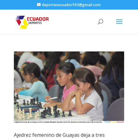
deportesecuador593@gmail.com
Ajedrez femenino de Guayas deja a tres