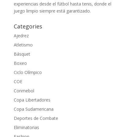
experiencias desde el fútbol hasta tenis, donde el
juego limpio siempre está garantizado.
Categories
Ajedrez
Atletismo
Básquet
Boxeo
Ciclo Olímpico
COE
Conmebol
Copa Libertadores
Copa Sudamericana
Deportes de Combate
Eliminatorias
Fashion