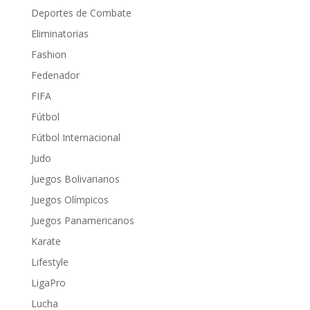
Deportes de Combate
Eliminatorias
Fashion
Fedenador
FIFA
Fútbol
Fútbol Internacional
Judo
Juegos Bolivarianos
Juegos Olímpicos
Juegos Panamericanos
Karate
Lifestyle
LigaPro
Lucha