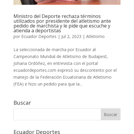
Ministro del Deporte rechaza términos
utilizados por presidente del atletismo ante
pedido de marchista y le pide que escuche y
atienda a deportistas
por
Ecuador Deportes
|
Jul 2, 2023
|
Atletismo
La seleccionada de marcha por Ecuador al
Campeonato Mundial de Atletismo de Budapest,
Johana Ordóñez, en entrevista con el portal
ecuadordeportes.com expresó su descontento por el
manejo de la Federación Ecuatoriana de Atletismo
(FEA) e hizo un pedido para que la...
Buscar
Ecuador Deportes