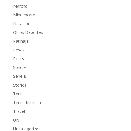
Marcha
Mindeporte
Natación
Otros Deportes
Patinaje
Pesas
Posts
Serie A
Serie B
Stories
Tenis
Tenis de mesa
Travel
UN
Uncategorized