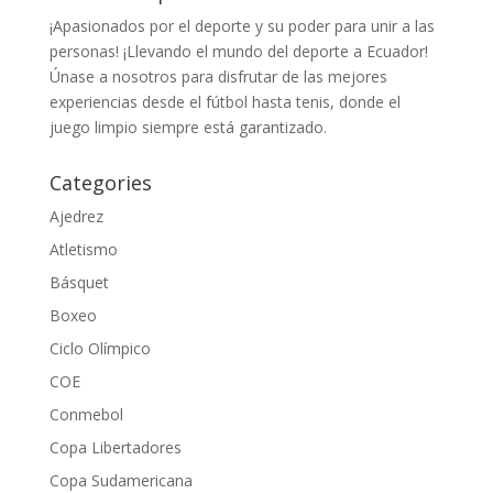
¡Apasionados por el deporte y su poder para unir a las
personas! ¡Llevando el mundo del deporte a Ecuador!
Únase a nosotros para disfrutar de las mejores
experiencias desde el fútbol hasta tenis, donde el
juego limpio siempre está garantizado.
Categories
Ajedrez
Atletismo
Básquet
Boxeo
Ciclo Olímpico
COE
Conmebol
Copa Libertadores
Copa Sudamericana