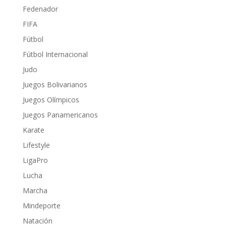
Fedenador
FIFA
Fútbol
Fútbol Internacional
Judo
Juegos Bolivarianos
Juegos Olímpicos
Juegos Panamericanos
Karate
Lifestyle
LigaPro
Lucha
Marcha
Mindeporte
Natación