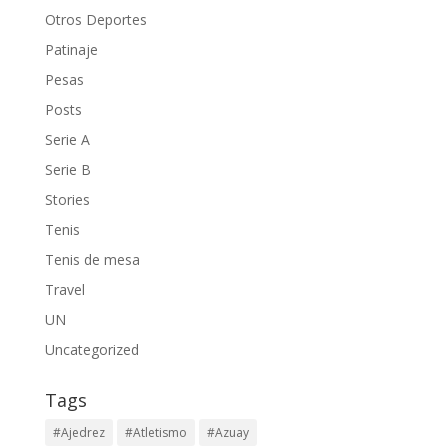
Otros Deportes
Patinaje
Pesas
Posts
Serie A
Serie B
Stories
Tenis
Tenis de mesa
Travel
UN
Uncategorized
Tags
#Ajedrez
#Atletismo
#Azuay