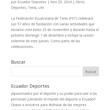
por
Ecuador Deportes
|
Nov 25, 2024
|
Otros
Deportes
,
Tenis
,
UN
La Federación Ecuatoriana de Tenis (FET) celebrará
sus 57 años de fundación con varias actividades que
iniciaron este lunes 25 de noviembre y durarán hasta el
próximo domingo 1 de diciembre e incluye la sesión
solemne de este jueves. Como parte de las
celebraciones...
Buscar
Ecuador Deportes
¡Apasionados por el deporte y su poder para unir a las
personas! ¡Llevando el mundo del deporte a Ecuador!
Únase a nosotros para disfrutar de las mejores