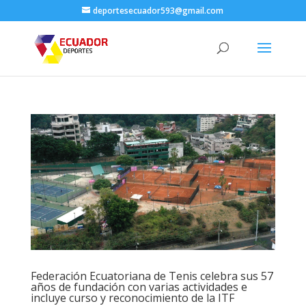
deportesecuador593@gmail.com
Federación Ecuatoriana de Tenis celebra sus 57
años de fundación con varias actividades e
incluye curso y reconocimiento de la ITF