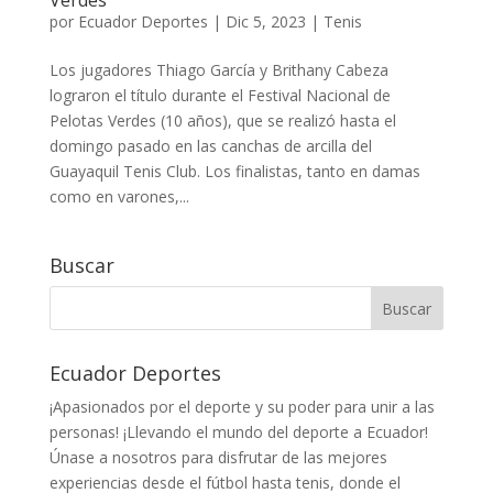
Verdes
por
Ecuador Deportes
|
Dic 5, 2023
|
Tenis
Los jugadores Thiago García y Brithany Cabeza
lograron el título durante el Festival Nacional de
Pelotas Verdes (10 años), que se realizó hasta el
domingo pasado en las canchas de arcilla del
Guayaquil Tenis Club. Los finalistas, tanto en damas
como en varones,...
Buscar
Ecuador Deportes
¡Apasionados por el deporte y su poder para unir a las
personas! ¡Llevando el mundo del deporte a Ecuador!
Únase a nosotros para disfrutar de las mejores
experiencias desde el fútbol hasta tenis, donde el