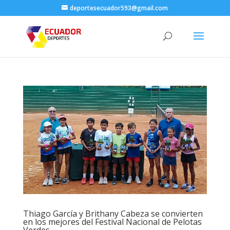
deportesecuador593@gmail.com
Thiago García y Brithany Cabeza se convierten
en los mejores del Festival Nacional de Pelotas