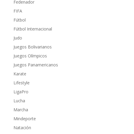
Fedenador
FIFA
Fútbol
Fútbol Internacional
Judo
Juegos Bolivarianos
Juegos Olímpicos
Juegos Panamericanos
Karate
Lifestyle
LigaPro
Lucha
Marcha
Mindeporte
Natación