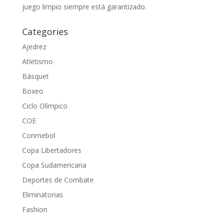
juego limpio siempre está garantizado.
Categories
Ajedrez
Atletismo
Básquet
Boxeo
Ciclo Olímpico
COE
Conmebol
Copa Libertadores
Copa Sudamericana
Deportes de Combate
Eliminatorias
Fashion