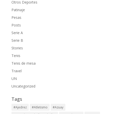
Otros Deportes
Patinaje
Pesas
Posts
Serie A
Serie B
Stories
Tenis
Tenis de mesa
Travel
UN
Uncategorized
Tags
#Ajedrez
#Atletismo
#Azuay