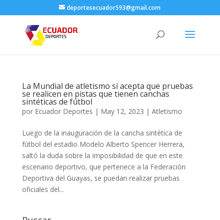
deportesecuador593@gmail.com
La Mundial de atletismo sí acepta que pruebas
se realicen en pistas que tienen canchas
sintéticas de fútbol
por
Ecuador Deportes
|
May 12, 2023
|
Atletismo
Luego de la inauguración de la cancha sintética de
fútbol del estadio Modelo Alberto Spencer Herrera,
saltó la duda sobre la imposibilidad de que en este
escenario deportivo, que pertenece a la Federación
Deportiva del Guayas, se puedan realizar pruebas
oficiales del...