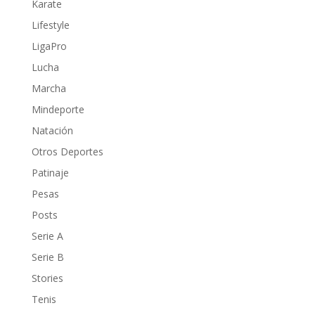
Karate
Lifestyle
LigaPro
Lucha
Marcha
Mindeporte
Natación
Otros Deportes
Patinaje
Pesas
Posts
Serie A
Serie B
Stories
Tenis