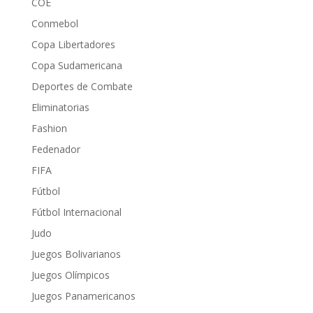
COE
Conmebol
Copa Libertadores
Copa Sudamericana
Deportes de Combate
Eliminatorias
Fashion
Fedenador
FIFA
Fútbol
Fútbol Internacional
Judo
Juegos Bolivarianos
Juegos Olímpicos
Juegos Panamericanos