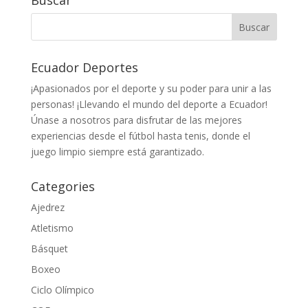
Buscar
Ecuador Deportes
¡Apasionados por el deporte y su poder para unir a las
personas! ¡Llevando el mundo del deporte a Ecuador!
Únase a nosotros para disfrutar de las mejores
experiencias desde el fútbol hasta tenis, donde el
juego limpio siempre está garantizado.
Categories
Ajedrez
Atletismo
Básquet
Boxeo
Ciclo Olímpico