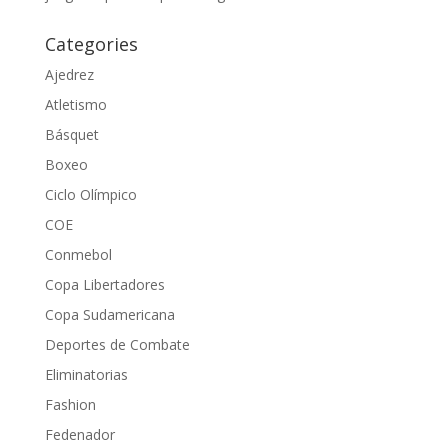
Categories
Ajedrez
Atletismo
Básquet
Boxeo
Ciclo Olímpico
COE
Conmebol
Copa Libertadores
Copa Sudamericana
Deportes de Combate
Eliminatorias
Fashion
Fedenador