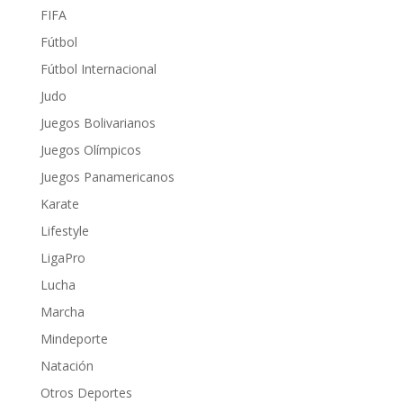
FIFA
Fútbol
Fútbol Internacional
Judo
Juegos Bolivarianos
Juegos Olímpicos
Juegos Panamericanos
Karate
Lifestyle
LigaPro
Lucha
Marcha
Mindeporte
Natación
Otros Deportes