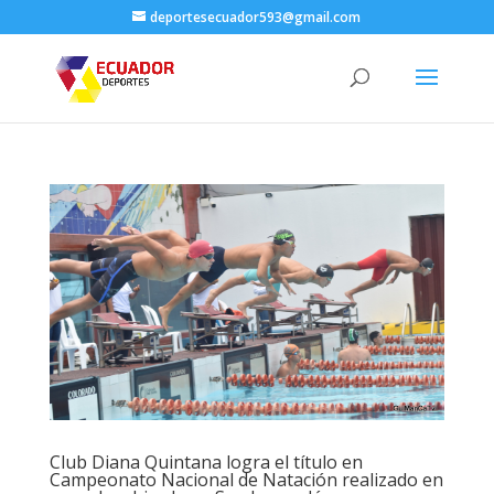
deportesecuador593@gmail.com
Club Diana Quintana logra el título en
Campeonato Nacional de Natación realizado en