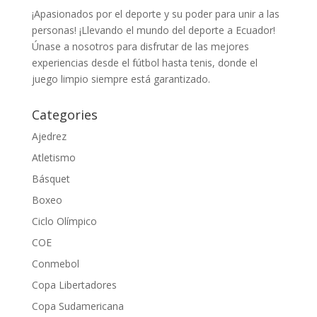
¡Apasionados por el deporte y su poder para unir a las
personas! ¡Llevando el mundo del deporte a Ecuador!
Únase a nosotros para disfrutar de las mejores
experiencias desde el fútbol hasta tenis, donde el
juego limpio siempre está garantizado.
Categories
Ajedrez
Atletismo
Básquet
Boxeo
Ciclo Olímpico
COE
Conmebol
Copa Libertadores
Copa Sudamericana