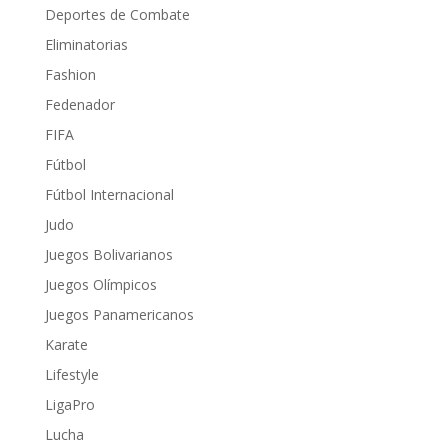
Deportes de Combate
Eliminatorias
Fashion
Fedenador
FIFA
Fútbol
Fútbol Internacional
Judo
Juegos Bolivarianos
Juegos Olímpicos
Juegos Panamericanos
Karate
Lifestyle
LigaPro
Lucha