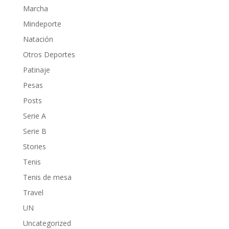
Marcha
Mindeporte
Natación
Otros Deportes
Patinaje
Pesas
Posts
Serie A
Serie B
Stories
Tenis
Tenis de mesa
Travel
UN
Uncategorized