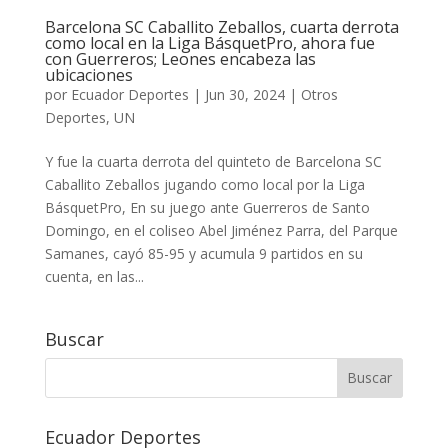
Barcelona SC Caballito Zeballos, cuarta derrota
como local en la Liga BásquetPro, ahora fue
con Guerreros; Leones encabeza las
ubicaciones
por
Ecuador Deportes
|
Jun 30, 2024
|
Otros
Deportes
,
UN
Y fue la cuarta derrota del quinteto de Barcelona SC
Caballito Zeballos jugando como local por la Liga
BásquetPro, En su juego ante Guerreros de Santo
Domingo, en el coliseo Abel Jiménez Parra, del Parque
Samanes, cayó 85-95 y acumula 9 partidos en su
cuenta, en las...
Buscar
Ecuador Deportes