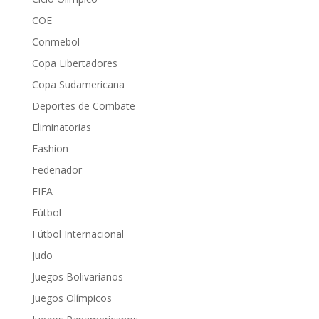
COE
Conmebol
Copa Libertadores
Copa Sudamericana
Deportes de Combate
Eliminatorias
Fashion
Fedenador
FIFA
Fútbol
Fútbol Internacional
Judo
Juegos Bolivarianos
Juegos Olímpicos