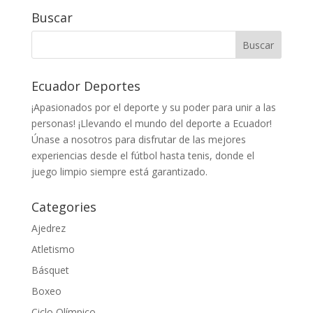
Buscar
Ecuador Deportes
¡Apasionados por el deporte y su poder para unir a las
personas! ¡Llevando el mundo del deporte a Ecuador!
Únase a nosotros para disfrutar de las mejores
experiencias desde el fútbol hasta tenis, donde el
juego limpio siempre está garantizado.
Categories
Ajedrez
Atletismo
Básquet
Boxeo
Ciclo Olímpico