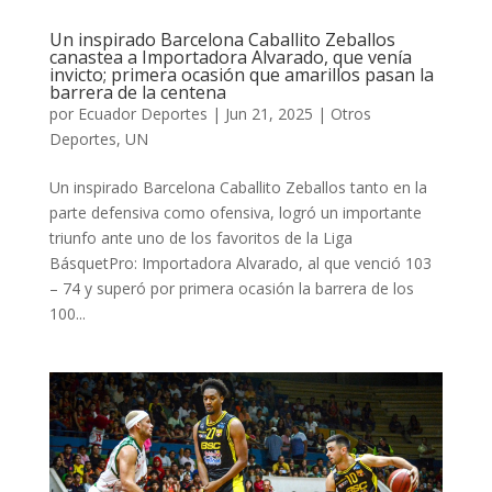
Un inspirado Barcelona Caballito Zeballos
canastea a Importadora Alvarado, que venía
invicto; primera ocasión que amarillos pasan la
barrera de la centena
por
Ecuador Deportes
|
Jun 21, 2025
|
Otros
Deportes
,
UN
Un inspirado Barcelona Caballito Zeballos tanto en la
parte defensiva como ofensiva, logró un importante
triunfo ante uno de los favoritos de la Liga
BásquetPro: Importadora Alvarado, al que venció 103
– 74 y superó por primera ocasión la barrera de los
100...