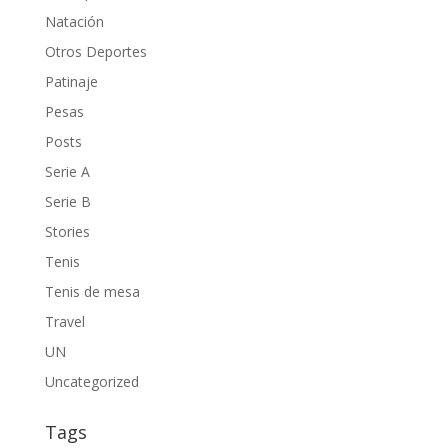
Natación
Otros Deportes
Patinaje
Pesas
Posts
Serie A
Serie B
Stories
Tenis
Tenis de mesa
Travel
UN
Uncategorized
Tags