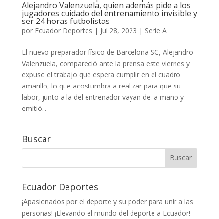
Alejandro Valenzuela, quien además pide a los
jugadores cuidado del entrenamiento invisible y
ser 24 horas futbolistas
por
Ecuador Deportes
|
Jul 28, 2023
|
Serie A
El nuevo preparador físico de Barcelona SC, Alejandro
Valenzuela, compareció ante la prensa este viernes y
expuso el trabajo que espera cumplir en el cuadro
amarillo, lo que acostumbra a realizar para que su
labor, junto a la del entrenador vayan de la mano y
emitió...
Buscar
Ecuador Deportes
¡Apasionados por el deporte y su poder para unir a las
personas! ¡Llevando el mundo del deporte a Ecuador!