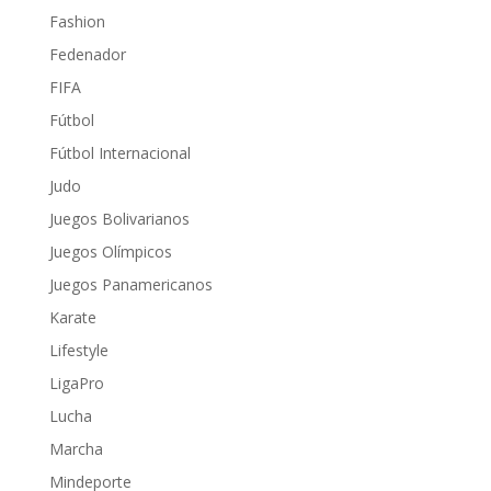
Fashion
Fedenador
FIFA
Fútbol
Fútbol Internacional
Judo
Juegos Bolivarianos
Juegos Olímpicos
Juegos Panamericanos
Karate
Lifestyle
LigaPro
Lucha
Marcha
Mindeporte