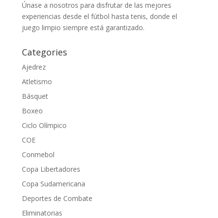
Únase a nosotros para disfrutar de las mejores
experiencias desde el fútbol hasta tenis, donde el
juego limpio siempre está garantizado.
Categories
Ajedrez
Atletismo
Básquet
Boxeo
Ciclo Olímpico
COE
Conmebol
Copa Libertadores
Copa Sudamericana
Deportes de Combate
Eliminatorias